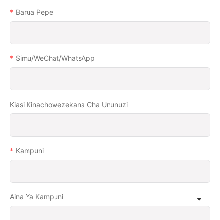
Barua Pepe
Simu/WeChat/WhatsApp
Kiasi Kinachowezekana Cha Ununuzi
Kampuni
Aina Ya Kampuni