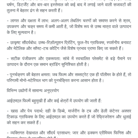
घर्षण, डिटर्जेंट और बार-बार इस्तेमाल को कई बाद में लगाई जाने वाली सजावटों की
तुलना में बेहतर ढंग से सहन करती हैं।
- लागत और दक्षता में लाभ: अलग-अलग लेबलिंग चरणों को समाप्त करने से श्रम,
उपकरण और चक्र समय में कमी आती है, जो विशेष रूप से उच्च मात्रा वाले उत्पादन
के लिए मूल्यवान है।
- उत्कृष्ट सौंदर्यबोध: उच्च-रिज़ॉल्यूशन प्रिंटिंग, फुल-रैप ग्राफिक्स, स्पर्शनीय बनावट
और मेटैलिक और सॉफ्ट-टच कोटिंग जैसे विशेष प्रभाव प्राप्त किए जा सकते हैं।
- सटीक पंजीकरण और एकरूपता: सांचे में स्वचालित प्लेसमेंट से बड़े पैमाने पर
उत्पादन के दौरान एक समान ब्रांडिंग सुनिश्चित होती है।
- पुनर्चक्रण की बेहतर क्षमता: जब फिल्म और सब्सट्रेट एक ही पॉलीमर के होते हैं, तो
परिणामी मोनो-मटेरियल भाग को पुनर्चक्रित करना आसान होता है।
विभिन्न उद्योगों में सामान्य अनुप्रयोग
आईएमएल फिल्में बहुमुखी हैं और कई क्षेत्रों में उपयोग की जाती हैं:
- खाद्य और पेय पदार्थ: दही के डिब्बे, मार्जरीन के टब और डेली कंटेनर अक्सर
टिकाऊ ग्राफिक्स के लिए आईएमएल का उपयोग करते हैं जो रेफ्रिजरेशन और धुलाई
को सहन कर सकते हैं।
- व्यक्तिगत देखभाल और सौंदर्य प्रसाधन: जार और ढक्कन प्रीमियम फिनिश और