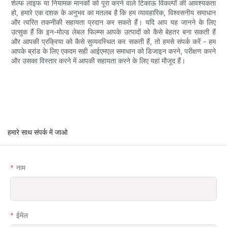
शेल्फ लाइफ या नियामक मानकों को पूरा करने वाले टिकाऊ विकल्पों की आवश्यकता
हो, हमारे एक दशक के अनुभव का मतलब है कि हम व्यावहारिक, विश्वसनीय समाधान
और त्वरित तकनीकी सहायता प्रदान कर सकते हैं। यदि आप यह जानने के लिए
उत्सुक हैं कि इन-मोल्ड लेबल फिल्म्स आपके उत्पादों को कैसे बेहतर बना सकती हैं
और आपकी प्रक्रिया को कैसे सुव्यवस्थित कर सकती हैं, तो हमसे संपर्क करें - हम
आपके ब्रांड के लिए एकदम सही आईएमएल समाधान को डिजाइन करने, परीक्षण करने
और उसका विस्तार करने में आपकी सहायता करने के लिए यहां मौजूद हैं।
हमारे साथ संपर्क में जाओ
नाम
ईमेल