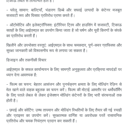
टिकाऊ लेबल से लाभान्वित होते हैं।
- घरेलू सामान: बाल्टियाँ, भंडारण डिब्बे और सफाई उत्पादों के कंटेनर मजबूत
सजावटी रूप और घिसाव प्रतिरोध प्राप्त करते हैं।
- ऑटोमोटिव और इलेक्ट्रॉनिक्स: इंटीरियर ट्रिम और हाउसिंग में सजावटी, टिकाऊ
सतहों के लिए आईएमएल का उपयोग किया जाता है जो घर्षण और यूवी किरणों के संपर्क
का प्रतिरोध करती हैं।
खिलौने और उपभोक्ता वस्तुएं: आईएमएल के साथ चमकदार, पूर्ण-कवर ग्राफिक्स और
सुरक्षा जानकारी को विश्वसनीय रूप से लगाया जा सकता है।
डिजाइन और तकनीकी विचार
आईएमएल के सफल कार्यान्वयन के लिए सामग्री अनुकूलता और प्रक्रिया मापदंडों पर
ध्यान देना आवश्यक है:
- फिल्म का चयन: बेहतर आसंजन और पुनर्चक्रण क्षमता के लिए मोल्डिंग रेज़िन से
मेल खाने वाले वाहक बहुलक का चयन करें। फिल्म की मोटाई आमतौर पर थर्मोफॉर्मिंग
के लिए पतले लेबल से लेकर इंजेक्शन मोल्डिंग कंटेनरों के लिए भारी संरचनाओं तक
होती है।
- छपाई और कोटिंग: उच्च तापमान और मोल्डिंग स्थितियों के लिए तैयार की गई स्याही
और प्राइमर का उपयोग करें। सुरक्षात्मक वार्निश या अवरोधक परतें रासायनिक
प्रतिरोध और चमक नियंत्रण प्रदान कर सकती हैं।