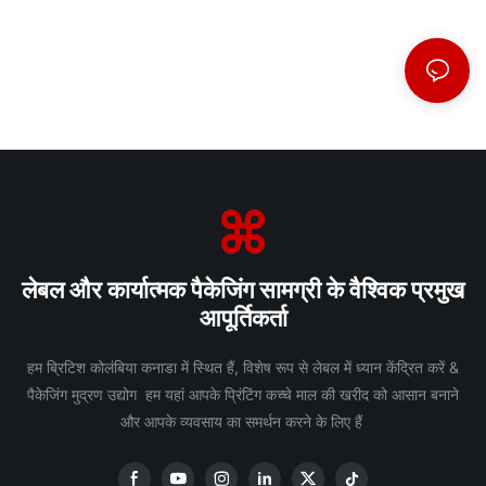
लेबल और कार्यात्मक पैकेजिंग सामग्री के वैश्विक प्रमुख
आपूर्तिकर्ता
हम ब्रिटिश कोलंबिया कनाडा में स्थित हैं, विशेष रूप से लेबल में ध्यान केंद्रित करें &
पैकेजिंग मुद्रण उद्योग हम यहां आपके प्रिंटिंग कच्चे माल की खरीद को आसान बनाने
और आपके व्यवसाय का समर्थन करने के लिए हैं