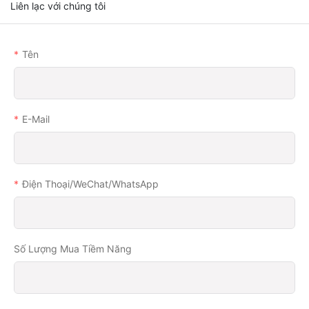
Liên lạc với chúng tôi
Tên
E-Mail
Điện Thoại/WeChat/WhatsApp
Số Lượng Mua Tiềm Năng