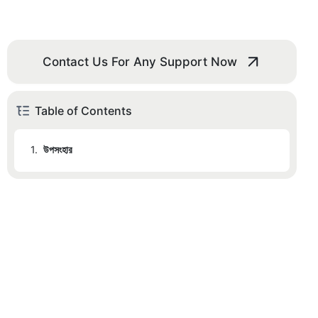
Contact Us For Any Support Now
Table of Contents
1.
উপসংহার