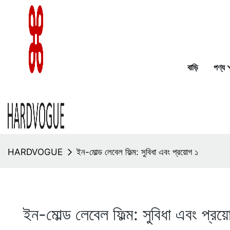
বাড়ি
পণ্য
HARDVOGUE
ইন-মোল্ড লেবেল ফিল্ম: সুবিধা এবং প্রয়োগ ১
ইন-মোল্ড লেবেল ফিল্ম: সুবিধা এবং প্রয়