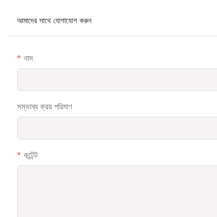
আমাদের সাথে যোগাযোগ করুন
নাম
সম্ভাব্য ক্রয় পরিমাণ
কন্টেন্ট