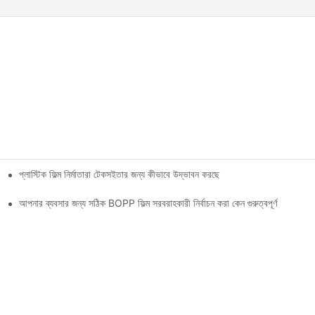
প্লাস্টিক ফিল্ম নির্মাতারা টেকসইতার জন্য কীভাবে উদ্ভাবন করছে
আপনার ব্যবসার জন্য সঠিক BOPP ফিল্ম সরবরাহকারী নির্বাচন করা কেন গুরুত্বপূর্ণ