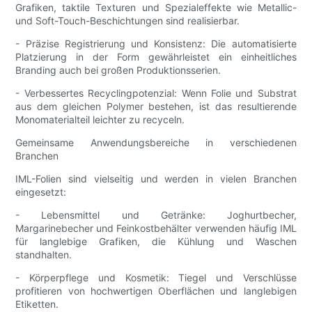
Grafiken, taktile Texturen und Spezialeffekte wie Metallic-
und Soft-Touch-Beschichtungen sind realisierbar.
- Präzise Registrierung und Konsistenz: Die automatisierte
Platzierung in der Form gewährleistet ein einheitliches
Branding auch bei großen Produktionsserien.
- Verbessertes Recyclingpotenzial: Wenn Folie und Substrat
aus dem gleichen Polymer bestehen, ist das resultierende
Monomaterialteil leichter zu recyceln.
Gemeinsame Anwendungsbereiche in verschiedenen
Branchen
IML-Folien sind vielseitig und werden in vielen Branchen
eingesetzt:
- Lebensmittel und Getränke: Joghurtbecher,
Margarinebecher und Feinkostbehälter verwenden häufig IML
für langlebige Grafiken, die Kühlung und Waschen
standhalten.
- Körperpflege und Kosmetik: Tiegel und Verschlüsse
profitieren von hochwertigen Oberflächen und langlebigen
Etiketten.