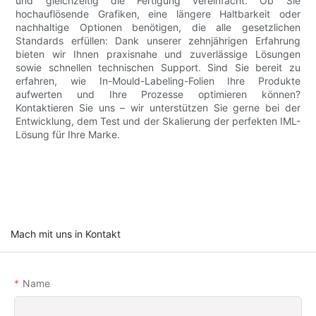
und gleichzeitig die Fertigung vereinfacht. Ob Sie
hochauflösende Grafiken, eine längere Haltbarkeit oder
nachhaltige Optionen benötigen, die alle gesetzlichen
Standards erfüllen: Dank unserer zehnjährigen Erfahrung
bieten wir Ihnen praxisnahe und zuverlässige Lösungen
sowie schnellen technischen Support. Sind Sie bereit zu
erfahren, wie In-Mould-Labeling-Folien Ihre Produkte
aufwerten und Ihre Prozesse optimieren können?
Kontaktieren Sie uns – wir unterstützen Sie gerne bei der
Entwicklung, dem Test und der Skalierung der perfekten IML-
Lösung für Ihre Marke.
Mach mit uns in Kontakt
Name