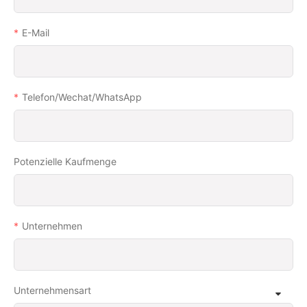
E-Mail
Telefon/Wechat/WhatsApp
Potenzielle Kaufmenge
Unternehmen
Unternehmensart