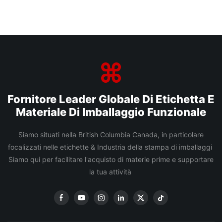
Fornitore Leader Globale Di Etichetta E
Materiale Di Imballaggio Funzionale
Siamo situati nella British Columbia Canada, in particolare
focalizzati nelle etichette & Industria della stampa di imballaggi
Siamo qui per facilitare l'acquisto di materie prime e supportare
la tua attività