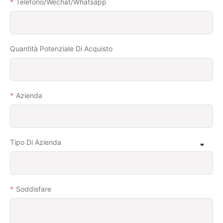
Telefono/wechat/whatsapp
Quantità Potenziale Di Acquisto
Azienda
Tipo Di Azienda
Soddisfare