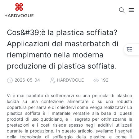
Cos&#39;è la plastica soffiata?
Applicazioni del masterbatch di
riempimento nella moderna
produzione di plastica soffiata.
2026-05-04
HARDVOGUE
192
Vi è mai capitato di soffermarvi su una pellicola di plastica
lucida su una confezione alimentare o su una robusta
copertura per serra e di chiedervi come venga realizzata? La
plastica soffiata è il materiale versatile alla base di questi
prodotti di uso quotidiano, e il segreto per ottimizzarne le
prestazioni e i costi risiede spesso negli additivi utilizzati
durante la produzione. In questo articolo, sveliamo i segreti
della tecnologia di soffiaggio della plastica e come il