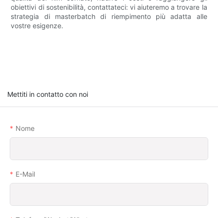
obiettivi di sostenibilità, contattateci: vi aiuteremo a trovare la
strategia di masterbatch di riempimento più adatta alle
vostre esigenze.
Mettiti in contatto con noi
Nome
E-Mail