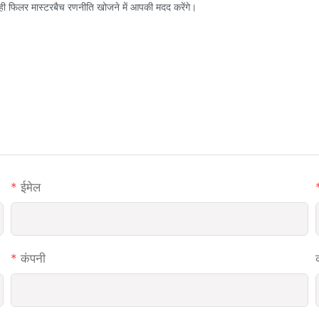
ी फिलर मास्टरबैच रणनीति खोजने में आपकी मदद करेंगे।
ईमेल
कंपनी