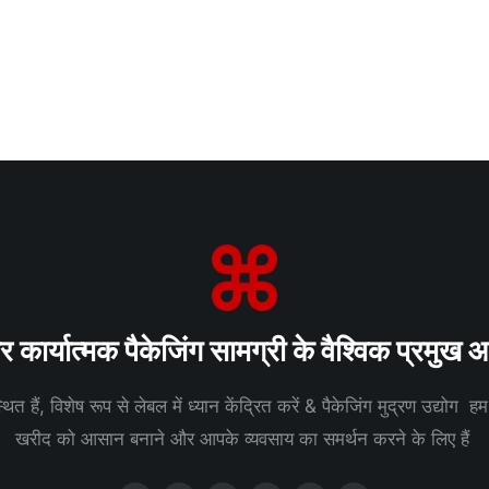
कार्यात्मक पैकेजिंग सामग्री के वैश्विक प्रमुख आपू
ित हैं, विशेष रूप से लेबल में ध्यान केंद्रित करें & पैकेजिंग मुद्रण उद्योग ह
खरीद को आसान बनाने और आपके व्यवसाय का समर्थन करने के लिए हैं