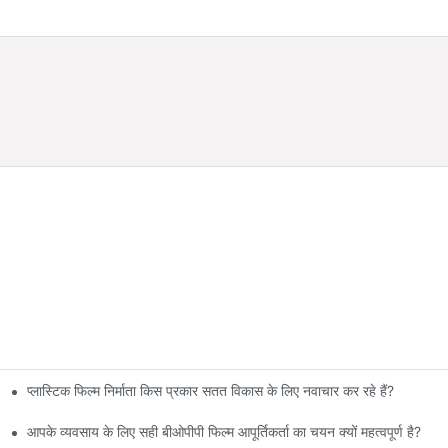
प्लास्टिक फिल्म निर्माता किस प्रकार सतत विकास के लिए नवाचार कर रहे हैं?
आपके व्यवसाय के लिए सही बीओपीपी फिल्म आपूर्तिकर्ता का चयन क्यों महत्वपूर्ण है?