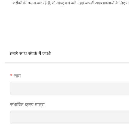
तरीकों की तलाश कर रहे हैं, तो आइए बात करें - हम आपकी आवश्यकताओं के लिए सह
हमारे साथ संपर्क में जाओ
नाम
संभावित क्रय मात्रा