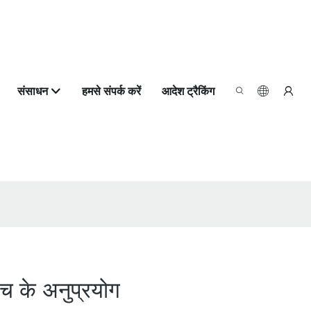
संसाधन
हमसे संपर्क करें
आदेश ट्रैकिंग
बैच के अनुप्रयोग