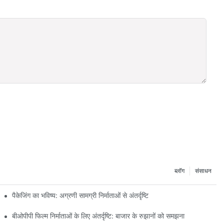
ब्लॉग
संसाधन
पैकेजिंग का भविष्य: अग्रणी सामग्री निर्माताओं से अंतर्दृष्टि
बीओपीपी फिल्म निर्माताओं के लिए अंतर्दृष्टि: बाजार के रुझानों को समझना