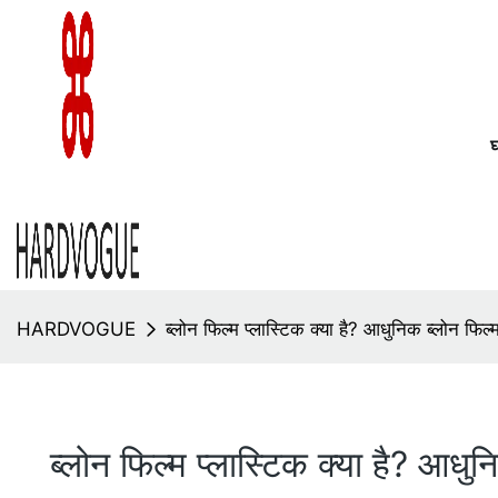
HARDVOGUE
ब्लोन फिल्म प्लास्टिक क्या है? आधुनिक ब्लोन फिल्
ब्लोन फिल्म प्लास्टिक क्या है? आधुन