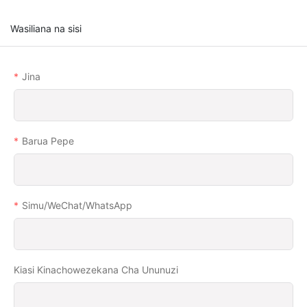
Wasiliana na sisi
Jina
Barua Pepe
Simu/WeChat/WhatsApp
Kiasi Kinachowezekana Cha Ununuzi