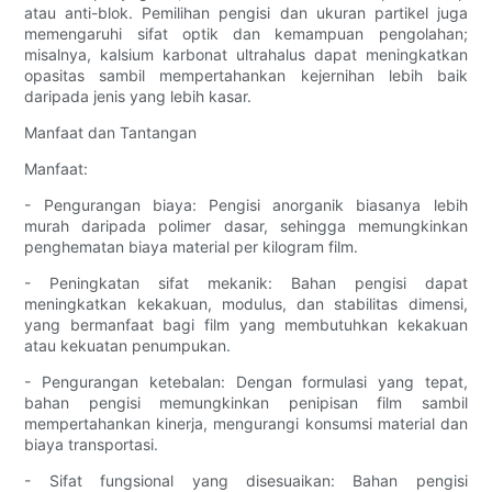
atau anti-blok. Pemilihan pengisi dan ukuran partikel juga
memengaruhi sifat optik dan kemampuan pengolahan;
misalnya, kalsium karbonat ultrahalus dapat meningkatkan
opasitas sambil mempertahankan kejernihan lebih baik
daripada jenis yang lebih kasar.
Manfaat dan Tantangan
Manfaat:
- Pengurangan biaya: Pengisi anorganik biasanya lebih
murah daripada polimer dasar, sehingga memungkinkan
penghematan biaya material per kilogram film.
- Peningkatan sifat mekanik: Bahan pengisi dapat
meningkatkan kekakuan, modulus, dan stabilitas dimensi,
yang bermanfaat bagi film yang membutuhkan kekakuan
atau kekuatan penumpukan.
- Pengurangan ketebalan: Dengan formulasi yang tepat,
bahan pengisi memungkinkan penipisan film sambil
mempertahankan kinerja, mengurangi konsumsi material dan
biaya transportasi.
- Sifat fungsional yang disesuaikan: Bahan pengisi