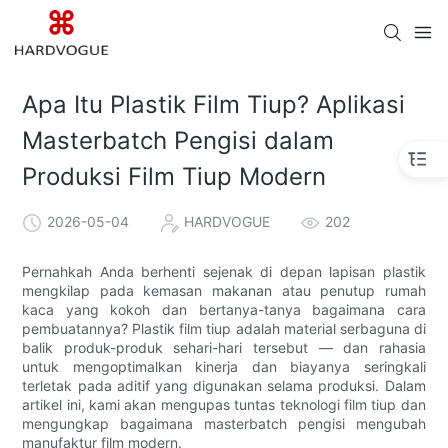
Apa Itu Plastik Film Tiup? Aplikasi
Masterbatch Pengisi dalam
Produksi Film Tiup Modern
2026-05-04
HARDVOGUE
202
Pernahkah Anda berhenti sejenak di depan lapisan plastik
mengkilap pada kemasan makanan atau penutup rumah
kaca yang kokoh dan bertanya-tanya bagaimana cara
pembuatannya? Plastik film tiup adalah material serbaguna di
balik produk-produk sehari-hari tersebut — dan rahasia
untuk mengoptimalkan kinerja dan biayanya seringkali
terletak pada aditif yang digunakan selama produksi. Dalam
artikel ini, kami akan mengupas tuntas teknologi film tiup dan
mengungkap bagaimana masterbatch pengisi mengubah
manufaktur film modern.