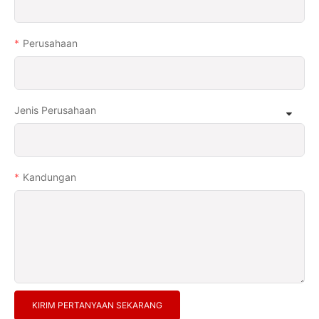
Perusahaan
Jenis Perusahaan
Kandungan
KIRIM PERTANYAAN SEKARANG