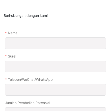
Berhubungan dengan kami
Nama
Surel
Telepon/WeChat/WhatsApp
Jumlah Pembelian Potensial