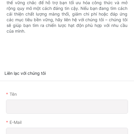
thế vững chắc để hỗ trợ bạn tối ưu hóa công thức và mở
rộng quy mô một cách đáng tin cậy. Nếu bạn đang tìm cách
cải thiện chất lượng màng thổi, giảm chi phí hoặc đáp ứng
các mục tiêu bền vững, hãy liên hệ với chúng tôi – chúng tôi
sẽ giúp bạn tìm ra chiến lược hạt độn phù hợp với nhu cầu
của mình.
Liên lạc với chúng tôi
Tên
E-Mail