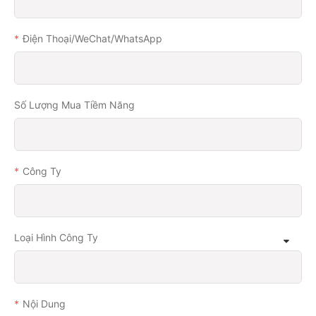
Điện Thoại/WeChat/WhatsApp
Số Lượng Mua Tiềm Năng
Công Ty
Loại Hình Công Ty
Nội Dung