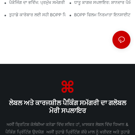
ਪੈਕੇਜਿੰਗ ਦਾ ਭਵਿੱਖ: ਪ੍ਰਮੁੱਖ ਸਮੱਗਰੀ ਨਿਰਮਾਤਾਵਾਂ ਤੋਂ ਸੂਝ
ਧਾਤੂ ਕਾਗਜ਼ ਸਪਲਾਇਰ: ਸ਼ਾਨਦਾਰ ਪੈਕੇਜਿੰ
ਤੁਹਾਡੇ ਕਾਰੋਬਾਰ ਲਈ ਸਹੀ BOPP ਫਿਲਮ ਸਪਲਾਇਰ ਦੀ ਚੋਣ ਕਿਉਂ ਮਾਇਨੇ ਰੱਖਦੀ ਹ
BOPP ਫਿਲਮ ਨਿਰਮਾਤਾ ਇਨਸਾਈਟਸ: ਮਾਰ
ਲੇਬਲ ਅਤੇ ਕਾਰਜਸ਼ੀਲ ਪੈਕਿੰਗ ਸਮੱਗਰੀ ਦਾ ਗਲੋਬਲ
ਮੋਰੀ ਸਪਲਾਇਰ
ਅਸੀਂ ਬ੍ਰਿਟਿਸ਼ ਕੋਲੰਬੀਆ ਕਨੇਡਾ ਵਿੱਚ ਸਥਿਤ ਹਾਂ, ਖ਼ਾਸਕਰ ਲੇਬਲ ਵਿੱਚ ਧਿਆਨ &
ਪੈਕਿੰਗ ਪ੍ਰਿੰਟਿੰਗ ਉਦਯੋਗ ਅਸੀਂ ਤੁਹਾਡੇ ਪ੍ਰਿੰਟਿੰਗ ਕੱਚੇ ਮਾਲ ਨੂੰ ਖਰੀਦਣ ਅਤੇ ਤੁਹਾਡੇ