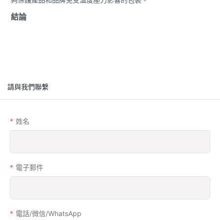
結論
請與我們聯繫
姓名
電子郵件
電話/微信/WhatsApp