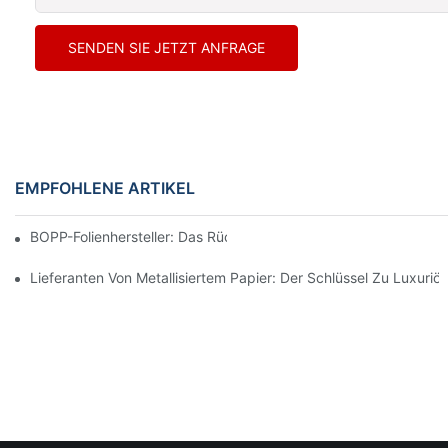
SENDEN SIE JETZT ANFRAGE
EMPFOHLENE ARTIKEL
BOPP-Folienhersteller: Das Rückgrat Flexibler Verpackungen
Lieferanten Von Metallisiertem Papier: Der Schlüssel Zu Luxuri