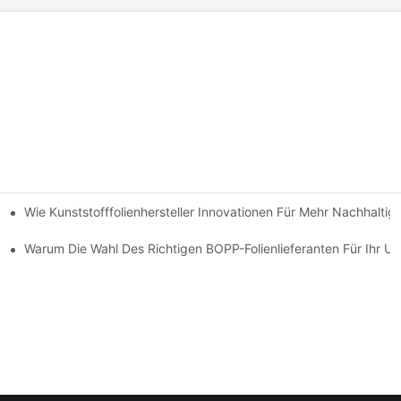
Wie Kunststofffolienhersteller Innovationen Für Mehr Nachhaltig
ösen Verpackungserlebnissen
Warum Die Wahl Des Richtigen BOPP-Folienlieferanten Für Ihr Un