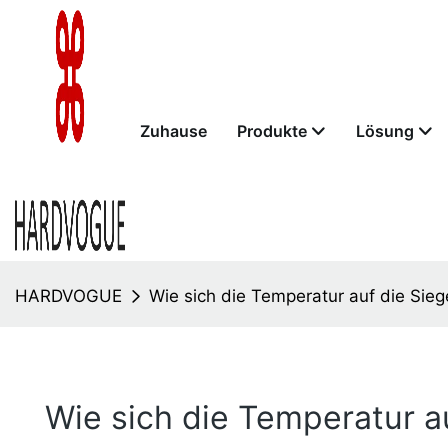
Zuhause
Produkte
Lösung
HARDVOGUE
Wie sich die Temperatur auf die Sieg
Wie sich die Temperatur au