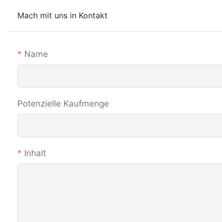
Mach mit uns in Kontakt
Name
Potenzielle Kaufmenge
Inhalt