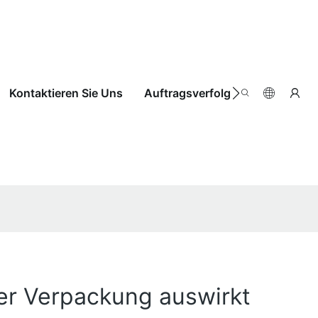
Kontaktieren Sie Uns
Auftragsverfolgung
rer Verpackung auswirkt