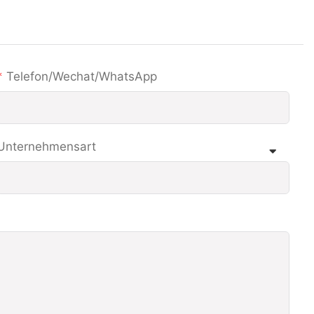
Telefon/Wechat/WhatsApp
Unternehmensart