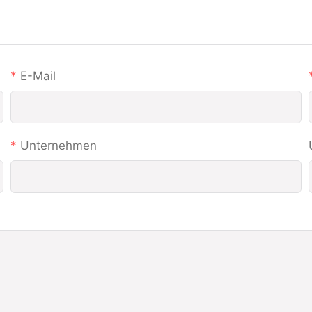
E-Mail
Unternehmen