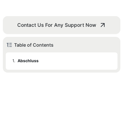
Contact Us For Any Support Now
Table of Contents
1.
Abschluss