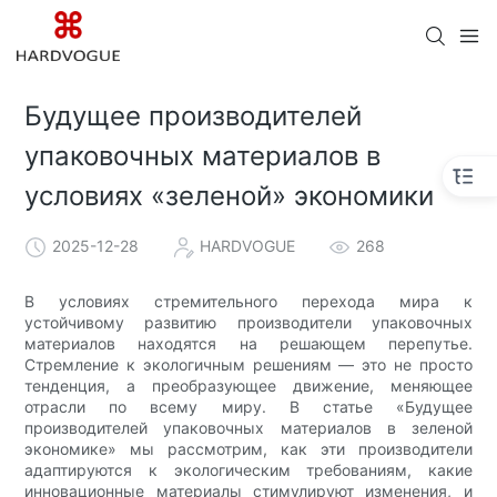
Будущее производителей
упаковочных материалов в
условиях «зеленой» экономики
2025-12-28
HARDVOGUE
268
В условиях стремительного перехода мира к
устойчивому развитию производители упаковочных
материалов находятся на решающем перепутье.
Стремление к экологичным решениям — это не просто
тенденция, а преобразующее движение, меняющее
отрасли по всему миру. В статье «Будущее
производителей упаковочных материалов в зеленой
экономике» мы рассмотрим, как эти производители
адаптируются к экологическим требованиям, какие
инновационные материалы стимулируют изменения, и