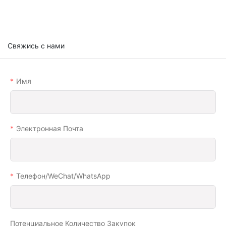
Свяжись с нами
Имя
Электронная Почта
Телефон/WeChat/WhatsApp
Потенциальное Количество Закупок