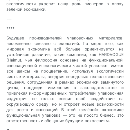
экологичности укрепит нашу роль пионеров в эпоху
зеленой экономики.
---
****
Будущее производителей упаковочных материалов,
несомненно, связано с экологией. По мере того, как
мировая экономика всё больше ориентируется на
устойчивое развитие, такие компании, как HARDVOGUE
(Haimu), чья философия основана на функциональной,
инновационной и экологически чистой упаковке, имеют
все шансы на процветание. Используя экологически
чистые материалы, внедряя передовые технологические
решения, сотрудничая в рамках экономики замкнутого
цикла, предвидя изменения в законодательстве и
привлекая информированных потребителей, упаковочная
индустрия не только снизит своё воздействие на
окружающую среду, но и откроет новые возможности
для роста и инноваций. В этой «зелёной» экономике
функциональная упаковка — это не просто бизнес, это
ответственность и обещание будущим поколениям.