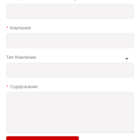
Компания
Тип Компании
Содержание