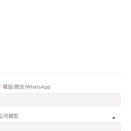
電話/微信/WhatsApp
公司類型