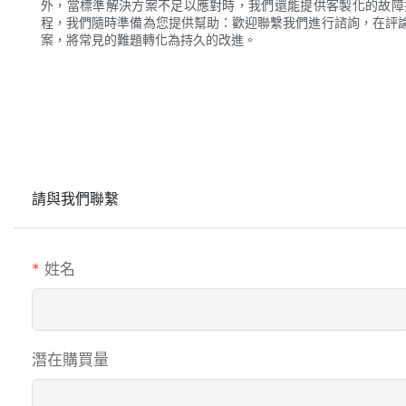
外，當標準解決方案不足以應對時，我們還能提供客製化的故障
程，我們隨時準備為您提供幫助：歡迎聯繫我們進行諮詢，在評
案，將常見的難題轉化為持久的改進。
請與我們聯繫
姓名
潛在購買量