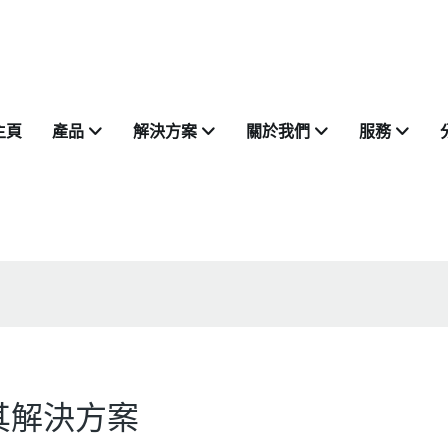
主頁
產品
解決方案
關於我們
服務
其解決方案