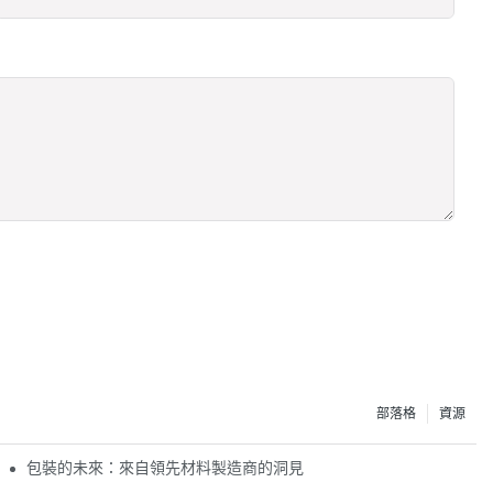
部落格
資源
包裝的未來：來自領先材料製造商的洞見