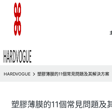
HARDVOGUE
塑膠薄膜的11個常見問題及其解決方案
塑膠薄膜的11個常見問題及