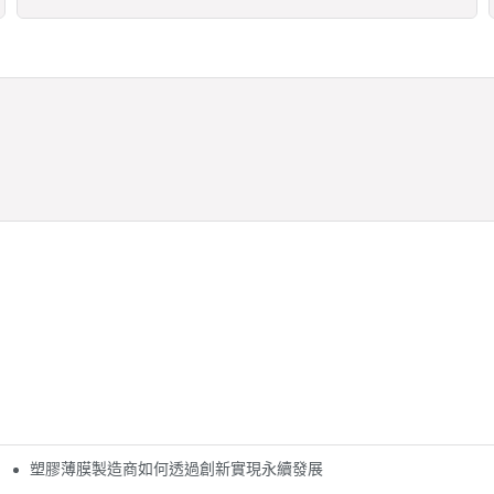
塑膠薄膜製造商如何透過創新實現永續發展