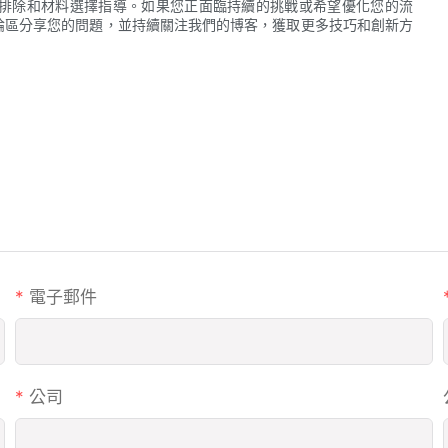
排除和材料選擇指導。如果您正面臨持續的挑戰或希望優化您的流
論區分享您的問題，並持續關注我們的博客，獲取更多技巧和創新方
電子郵件
公司