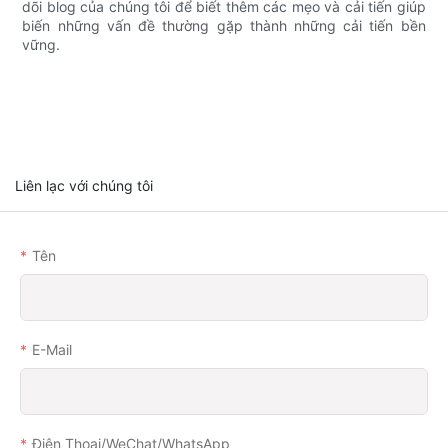
dõi blog của chúng tôi để biết thêm các mẹo và cải tiến giúp
biến những vấn đề thường gặp thành những cải tiến bền
vững.
Liên lạc với chúng tôi
Tên
E-Mail
Điện Thoại/WeChat/WhatsApp