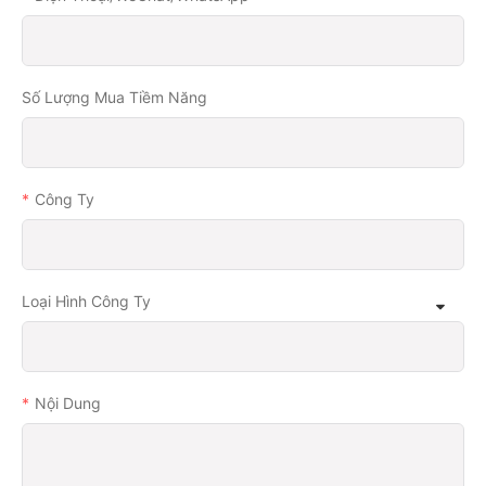
Số Lượng Mua Tiềm Năng
Công Ty
Loại Hình Công Ty
Nội Dung