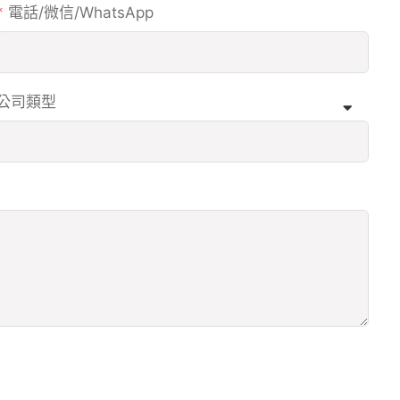
電話/微信/WhatsApp
公司類型