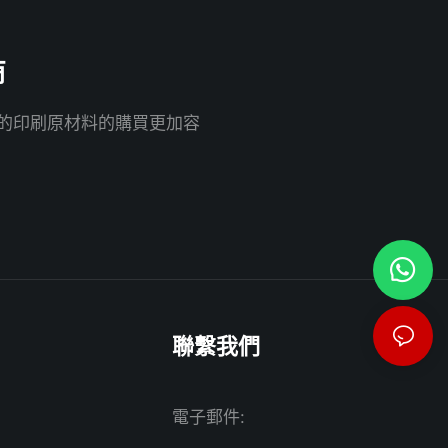
商
您的印刷原材料的購買更加容
聯繫我們
電子郵件: