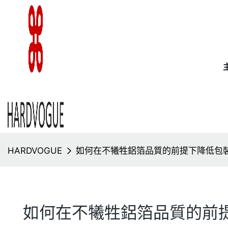
HARDVOGUE
如何在不犧牲鋁箔品質的前提下降低包
如何在不犧牲鋁箔品質的前