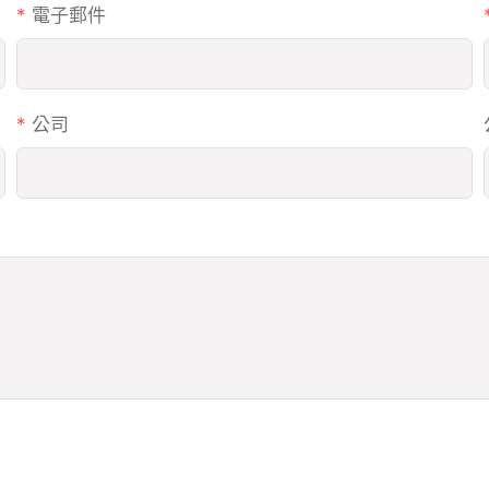
電子郵件
公司