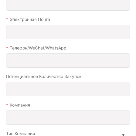
Электронная Почта
Телефон/WeChat/WhatsApp
Потенциальное Количество Закупок
Компания
Тип Компании