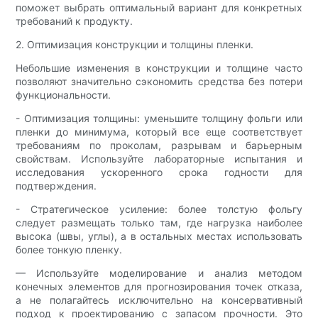
поможет выбрать оптимальный вариант для конкретных
требований к продукту.
2. Оптимизация конструкции и толщины пленки.
Небольшие изменения в конструкции и толщине часто
позволяют значительно сэкономить средства без потери
функциональности.
- Оптимизация толщины: уменьшите толщину фольги или
пленки до минимума, который все еще соответствует
требованиям по проколам, разрывам и барьерным
свойствам. Используйте лабораторные испытания и
исследования ускоренного срока годности для
подтверждения.
- Стратегическое усиление: более толстую фольгу
следует размещать только там, где нагрузка наиболее
высока (швы, углы), а в остальных местах использовать
более тонкую пленку.
— Используйте моделирование и анализ методом
конечных элементов для прогнозирования точек отказа,
а не полагайтесь исключительно на консервативный
подход к проектированию с запасом прочности. Это