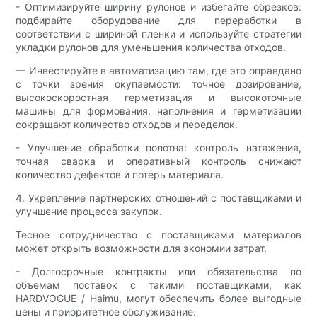
- Оптимизируйте ширину рулонов и избегайте обрезков:
подбирайте оборудование для переработки в
соответствии с шириной пленки и используйте стратегии
укладки рулонов для уменьшения количества отходов.
— Инвестируйте в автоматизацию там, где это оправдано
с точки зрения окупаемости: точное дозирование,
высокоскоростная герметизация и высокоточные
машины для формования, наполнения и герметизации
сокращают количество отходов и переделок.
- Улучшение обработки полотна: контроль натяжения,
точная сварка и оперативный контроль снижают
количество дефектов и потерь материала.
4. Укрепление партнерских отношений с поставщиками и
улучшение процесса закупок.
Тесное сотрудничество с поставщиками материалов
может открыть возможности для экономии затрат.
- Долгосрочные контракты или обязательства по
объемам поставок с такими поставщиками, как
HARDVOGUE / Haimu, могут обеспечить более выгодные
цены и приоритетное обслуживание.