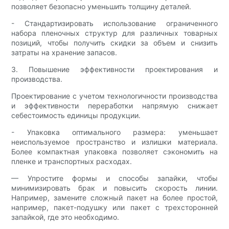
позволяет безопасно уменьшить толщину деталей.
- Стандартизировать использование ограниченного
набора пленочных структур для различных товарных
позиций, чтобы получить скидки за объем и снизить
затраты на хранение запасов.
3. Повышение эффективности проектирования и
производства.
Проектирование с учетом технологичности производства
и эффективности переработки напрямую снижает
себестоимость единицы продукции.
- Упаковка оптимального размера: уменьшает
неиспользуемое пространство и излишки материала.
Более компактная упаковка позволяет сэкономить на
пленке и транспортных расходах.
— Упростите формы и способы запайки, чтобы
минимизировать брак и повысить скорость линии.
Например, замените сложный пакет на более простой,
например, пакет-подушку или пакет с трехсторонней
запайкой, где это необходимо.