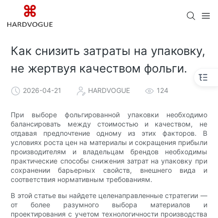
Как снизить затраты на упаковку,
не жертвуя качеством фольги.
2026-04-21
HARDVOGUE
124
При выборе фольгированной упаковки необходимо
балансировать между стоимостью и качеством, не
отдавая предпочтение одному из этих факторов. В
условиях роста цен на материалы и сокращения прибыли
производителям и владельцам брендов необходимы
практические способы снижения затрат на упаковку при
сохранении барьерных свойств, внешнего вида и
соответствия нормативным требованиям.
В этой статье вы найдете целенаправленные стратегии —
от более разумного выбора материалов и
проектирования с учетом технологичности производства