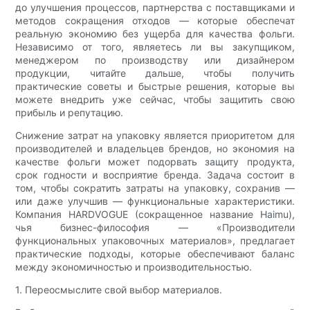
до улучшения процессов, партнерства с поставщиками и
методов сокращения отходов — которые обеспечат
реальную экономию без ущерба для качества фольги.
Независимо от того, являетесь ли вы закупщиком,
менеджером по производству или дизайнером
продукции, читайте дальше, чтобы получить
практические советы и быстрые решения, которые вы
можете внедрить уже сейчас, чтобы защитить свою
прибыль и репутацию.
Снижение затрат на упаковку является приоритетом для
производителей и владельцев брендов, но экономия на
качестве фольги может подорвать защиту продукта,
срок годности и восприятие бренда. Задача состоит в
том, чтобы сократить затраты на упаковку, сохранив —
или даже улучшив — функциональные характеристики.
Компания HARDVOGUE (сокращенное название Haimu),
чья бизнес-философия — «Производители
функциональных упаковочных материалов», предлагает
практические подходы, которые обеспечивают баланс
между экономичностью и производительностью.
1. Переосмыслите свой выбор материалов.