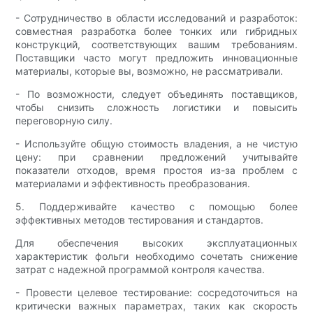
- Сотрудничество в области исследований и разработок:
совместная разработка более тонких или гибридных
конструкций, соответствующих вашим требованиям.
Поставщики часто могут предложить инновационные
материалы, которые вы, возможно, не рассматривали.
- По возможности, следует объединять поставщиков,
чтобы снизить сложность логистики и повысить
переговорную силу.
- Используйте общую стоимость владения, а не чистую
цену: при сравнении предложений учитывайте
показатели отходов, время простоя из-за проблем с
материалами и эффективность преобразования.
5. Поддерживайте качество с помощью более
эффективных методов тестирования и стандартов.
Для обеспечения высоких эксплуатационных
характеристик фольги необходимо сочетать снижение
затрат с надежной программой контроля качества.
- Провести целевое тестирование: сосредоточиться на
критически важных параметрах, таких как скорость