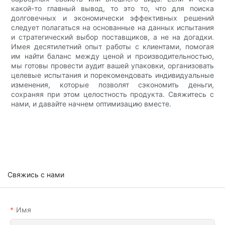
какой-то главный вывод, то это то, что для поиска
долговечных и экономически эффективных решений
следует полагаться на основанные на данных испытания
и стратегический выбор поставщиков, а не на догадки.
Имея десятилетний опыт работы с клиентами, помогая
им найти баланс между ценой и производительностью,
мы готовы провести аудит вашей упаковки, организовать
целевые испытания и порекомендовать индивидуальные
изменения, которые позволят сэкономить деньги,
сохраняя при этом целостность продукта. Свяжитесь с
нами, и давайте начнем оптимизацию вместе.
Свяжись с нами
Имя