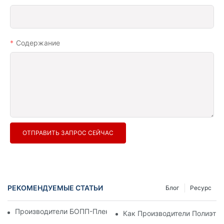
Содержание
ОТПРАВИТЬ ЗАПРОС СЕЙЧАС
РЕКОМЕНДУЕМЫЕ СТАТЬИ
Блог
Ресурс
Производители БОПП-Пленки: Основа Гибкой Упаковки
Как Производители Полиэти