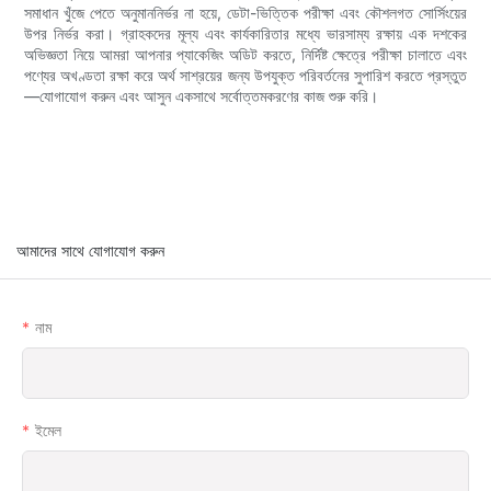
সমাধান খুঁজে পেতে অনুমাননির্ভর না হয়ে, ডেটা-ভিত্তিক পরীক্ষা এবং কৌশলগত সোর্সিংয়ের
উপর নির্ভর করা। গ্রাহকদের মূল্য এবং কার্যকারিতার মধ্যে ভারসাম্য রক্ষায় এক দশকের
অভিজ্ঞতা নিয়ে আমরা আপনার প্যাকেজিং অডিট করতে, নির্দিষ্ট ক্ষেত্রে পরীক্ষা চালাতে এবং
পণ্যের অখণ্ডতা রক্ষা করে অর্থ সাশ্রয়ের জন্য উপযুক্ত পরিবর্তনের সুপারিশ করতে প্রস্তুত
—যোগাযোগ করুন এবং আসুন একসাথে সর্বোত্তমকরণের কাজ শুরু করি।
আমাদের সাথে যোগাযোগ করুন
নাম
ইমেল