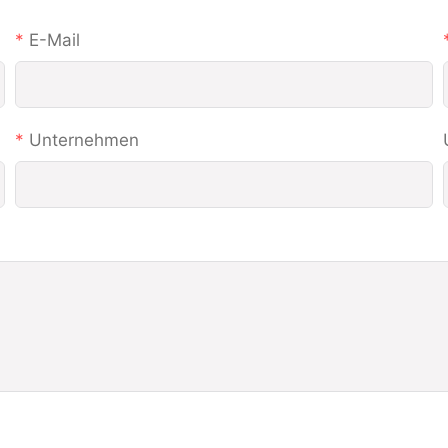
E-Mail
Unternehmen