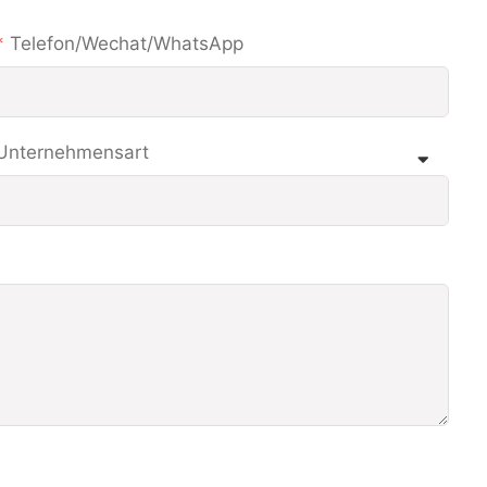
Telefon/Wechat/WhatsApp
Unternehmensart