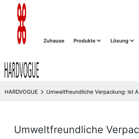
Zuhause
Produkte
Lösung
HARDVOGUE
Umweltfreundliche Verpackung: Ist Al
Umweltfreundliche Verpack