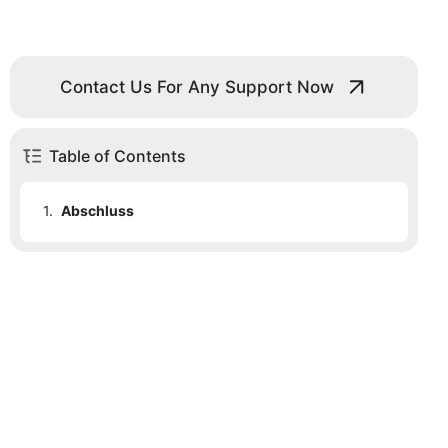
Contact Us For Any Support Now
Table of Contents
1.
Abschluss