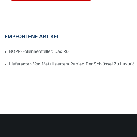
EMPFOHLENE ARTIKEL
BOPP-Folienhersteller: Das Rückgrat Flexibler Verpackungen
Lieferanten Von Metallisiertem Papier: Der Schlüssel Zu Luxuri