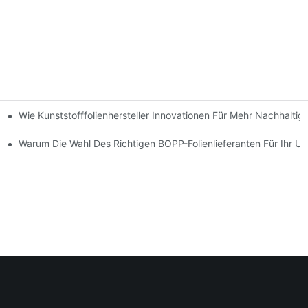
Wie Kunststofffolienhersteller Innovationen Für Mehr Nachhaltig
ösen Verpackungserlebnissen
Warum Die Wahl Des Richtigen BOPP-Folienlieferanten Für Ihr Un