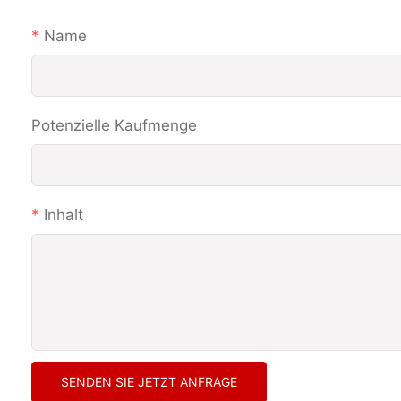
Name
Potenzielle Kaufmenge
Inhalt
SENDEN SIE JETZT ANFRAGE