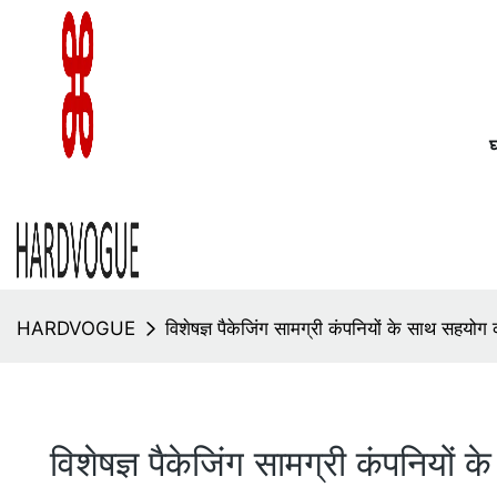
HARDVOGUE
विशेषज्ञ पैकेजिंग सामग्री कंपनियों के साथ सहयोग
विशेषज्ञ पैकेजिंग सामग्री कंपनियों