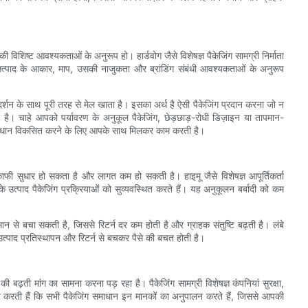
विशिष्ट आवश्यकताओं के अनुरूप हो। हार्डवोग जैसे विशेषज्ञ पैकेजिंग सामग्री निर्माता
उत्पाद के आकार, माप, उसकी नाजुकता और ब्रांडिंग संबंधी आवश्यकताओं के अनुरूप
ायिक दर्शन के साथ पूरी तरह से मेल खाता है। इसका अर्थ है ऐसी पैकेजिंग प्रदान करना जो न
 है। चाहे आपको पर्यावरण के अनुकूल पैकेजिंग, छेड़छाड़-रोधी डिज़ाइन या तापमान-
म समाधान विकसित करने के लिए आपके साथ मिलकर काम करती है।
ाफी सुधार हो सकता है और लागत कम हो सकती है। हाइमू जैसे विशेषज्ञ आपूर्तिकर्ता
त्पाद पैकेजिंग प्रक्रियाओं को सुव्यवस्थित करते हैं। यह अनुकूलन बर्बादी को कम
सान से बचा सकती है, जिससे रिटर्न दर कम होती है और ग्राहक संतुष्टि बढ़ती है। लंबे
ंगे उत्पाद प्रतिस्थापन और रिटर्न से बचकर पैसे की बचत होती है।
ी बढ़ती मांग का सामना करना पड़ रहा है। पैकेजिंग सामग्री विशेषज्ञ कंपनियां सुरक्षा,
चित करती हैं कि सभी पैकेजिंग समाधान इन मानकों का अनुपालन करते हैं, जिससे आपकी