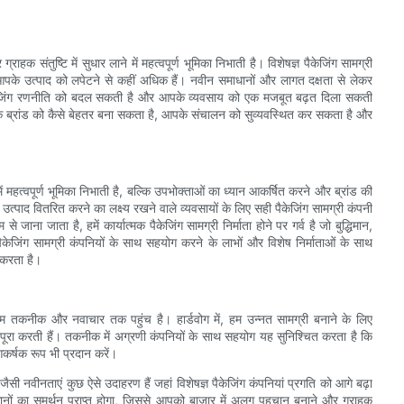
ग्राहक संतुष्टि में सुधार लाने में महत्वपूर्ण भूमिका निभाती है। विशेषज्ञ पैकेजिंग सामग्री
े उत्पाद को लपेटने से कहीं अधिक हैं। नवीन समाधानों और लागत दक्षता से लेकर
ैकेजिंग रणनीति को बदल सकती है और आपके व्यवसाय को एक मजबूत बढ़त दिला सकती
 आपके ब्रांड को कैसे बेहतर बना सकता है, आपके संचालन को सुव्यवस्थित कर सकता है और
 में महत्वपूर्ण भूमिका निभाती है, बल्कि उपभोक्ताओं का ध्यान आकर्षित करने और ब्रांड की
्ण उत्पाद वितरित करने का लक्ष्य रखने वाले व्यवसायों के लिए सही पैकेजिंग सामग्री कंपनी
ाता है, हमें कार्यात्मक पैकेजिंग सामग्री निर्माता होने पर गर्व है जो बुद्धिमान,
जिंग सामग्री कंपनियों के साथ सहयोग करने के लाभों और विशेष निर्माताओं के साथ
 करता है।
तम तकनीक और नवाचार तक पहुंच है। हार्डवोग में, हम उन्नत सामग्री बनाने के लिए
 पूरा करती हैं। तकनीक में अग्रणी कंपनियों के साथ सहयोग यह सुनिश्चित करता है कि
र्षक रूप भी प्रदान करें।
जैसी नवीनताएं कुछ ऐसे उदाहरण हैं जहां विशेषज्ञ पैकेजिंग कंपनियां प्रगति को आगे बढ़ा
ानों का समर्थन प्राप्त होगा, जिससे आपको बाज़ार में अलग पहचान बनाने और ग्राहक