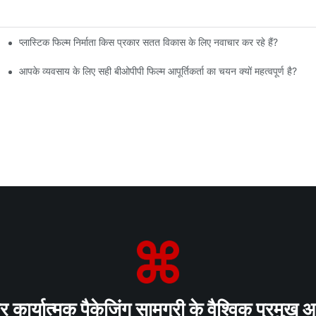
प्लास्टिक फिल्म निर्माता किस प्रकार सतत विकास के लिए नवाचार कर रहे हैं?
आपके व्यवसाय के लिए सही बीओपीपी फिल्म आपूर्तिकर्ता का चयन क्यों महत्वपूर्ण है?
कार्यात्मक पैकेजिंग सामग्री के वैश्विक प्रमुख आपू