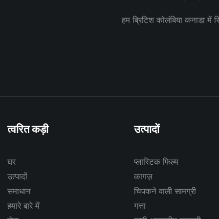
हम ब्रिटिश कोलंबिया कनाडा में स्थ
त्वरित कड़ी
उत्पादों
घर
प्लास्टिक फिल्म
उत्पादों
कागज़
समाधान
चिपकने वाली सामग्री
हमारे बारे में
गत्ता