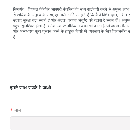
निष्कर्षतः, विशेषज्ञ पैकेजिंग सामग्री कंपनियों के साथ साझेदारी करने से अमूल्य 
से अधिक के अनुभव के साथ, हम भली-भांति समझते हैं कि कैसे विशेष ज्ञान, नवीन 
उत्पाद सुरक्षा बढ़ा सकते हैं और अंततः ग्राहक संतुष्टि को बढ़ावा दे सकते हैं। अन
पहुंच सुनिश्चित होती है, बल्कि एक रणनीतिक गठबंधन भी बनता है जो दक्षता और स्थिरता
और असाधारण मूल्य प्रदान करने के इच्छुक किसी भी व्यवसाय के लिए विश्वसनीय उद
है।
हमारे साथ संपर्क में जाओ
नाम