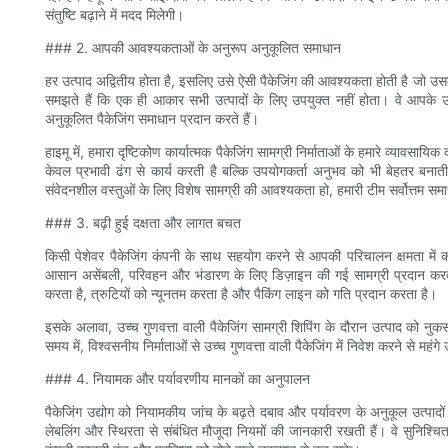
संतुष्टि बढ़ाने में मदद मिलेगी।
### 2. आपकी आवश्यकताओं के अनुरूप अनुकूलित समाधान
हर उत्पाद अद्वितीय होता है, इसलिए उसे ऐसी पैकेजिंग की आवश्यकता होती है जो उसकी 
समझते हैं कि एक ही आकार सभी उत्पादों के लिए उपयुक्त नहीं होता। वे आपके 
अनुकूलित पैकेजिंग समाधान प्रदान करते हैं।
हाइमू में, हमारा दृष्टिकोण कार्यात्मक पैकेजिंग सामग्री निर्माताओं के हमारे व्यावस
केवल प्रभावी ढंग से कार्य करती है बल्कि उपयोगकर्ता अनुभव को भी बेहतर बनाती
संवेदनशील वस्तुओं के लिए विशेष सामग्री की आवश्यकता हो, हमारी टीम सर्वोत्त
### 3. बढ़ी हुई दक्षता और लागत बचत
किसी पेशेवर पैकेजिंग कंपनी के साथ सहयोग करने से आपकी परिचालन क्षमता में क
आसान असेंबली, परिवहन और भंडारण के लिए डिज़ाइन की गई सामग्री प्रदान करके उ
करता है, त्रुटियों को न्यूनतम करता है और पैकिंग लाइन को गति प्रदान करता है।
इसके अलावा, उच्च गुणवत्ता वाली पैकेजिंग सामग्री शिपिंग के दौरान उत्पाद को नुक
समय में, विश्वसनीय निर्माताओं से उच्च गुणवत्ता वाली पैकेजिंग में निवेश करने से मह
### 4. नियामक और पर्यावरणीय मानकों का अनुपालन
पैकेजिंग उद्योग को नियामकीय जांच के बढ़ते दबाव और पर्यावरण के अनुकूल उत्पादों क
लेबलिंग और स्थिरता से संबंधित मौजूदा नियमों की जानकारी रखती हैं। वे सुनिश्