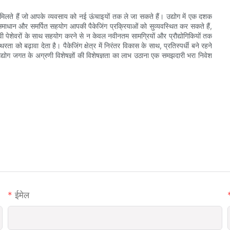
लाभ मिलते हैं जो आपके व्यवसाय को नई ऊंचाइयों तक ले जा सकते हैं। उद्योग में एक दशक
समाधान और समर्पित सहयोग आपकी पैकेजिंग प्रक्रियाओं को सुव्यवस्थित कर सकते हैं,
ुभवी पेशेवरों के साथ सहयोग करने से न केवल नवीनतम सामग्रियों और प्रौद्योगिकियों तक
 को बढ़ावा देता है। पैकेजिंग क्षेत्र में निरंतर विकास के साथ, प्रतिस्पर्धी बने रहने
्योग जगत के अग्रणी विशेषज्ञों की विशेषज्ञता का लाभ उठाना एक समझदारी भरा निवेश
ईमेल