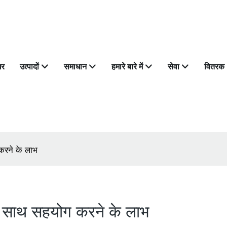
घर
उत्पादों
समाधान
हमारे बारे में
सेवा
वितरक
 करने के लाभ
 के साथ सहयोग करने के लाभ