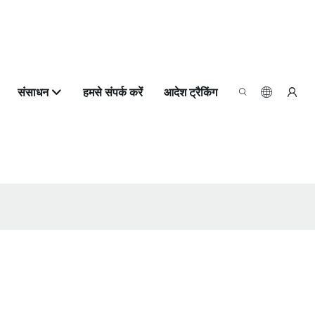
संसाधन
हमसे संपर्क करें
आदेश ट्रैकिंग