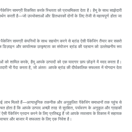
पैकेजिंग सामग्री विकसित करके स्थिरता को प्राथमिकता देता है। हैमू के साथ साझेदारी
मर्थन करती है—जो उपभोक्ताओं और हितधारकों दोनों के लिए तेजी से महत्वपूर्ण होता जा
 पैकेजिंग सामग्री कंपनियों के साथ सहयोग करने से ब्रांड ऐसी पैकेजिंग तैयार कर सकते
्षक डिज़ाइन और कार्यात्मक उत्कृष्टता का संयोजन ब्रांड की पहचान को उल्लेखनीय रूप
ओं को शामिल करके, हैमू आपके उत्पादों को एक यादगार छाप छोड़ने में मदद करता है।
री भी पैदा करता है, जो अंततः आपके ब्रांड की दीर्घकालिक सफलता में योगदान देता
 से कई लाभ मिलते हैं—अत्याधुनिक तकनीक और अनुकूलित पैकेजिंग समाधानों तक पहुंच से
होता है कि आपके उत्पाद अच्छी तरह से सुरक्षित, पर्यावरण के अनुकूल और ग्राहकों
ू में ऐसी पैकेजिंग प्रदान करने के लिए प्रतिबद्ध हैं जो आपके व्यवसाय के विकास में सहायक
 नवाचार और बाजार में सफलता के लिए एक निवेश है।