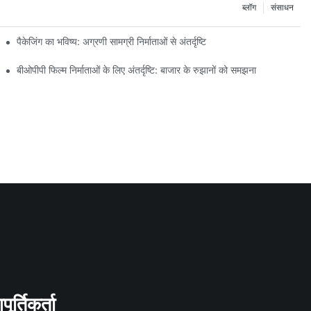
ब्लॉग
संसाधन
पैकेजिंग का भविष्य: अग्रणी सामग्री निर्माताओं से अंतर्दृष्टि
बीओपीपी फिल्म निर्माताओं के लिए अंतर्दृष्टि: बाजार के रुझानों को समझना
र्तिकर्ता