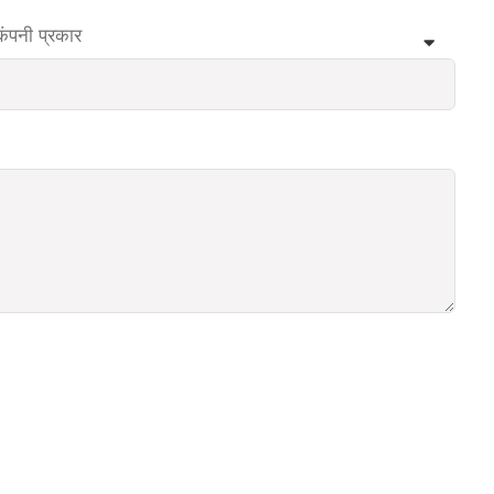
कंपनी प्रकार