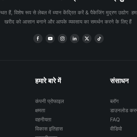
ित हैं, विशेष रूप से लेबल में ध्यान केंद्रित करें & पैकेजिंग मुद्रण उद्योग ह
खरीद को आसान बनाने और आपके व्यवसाय का समर्थन करने के लिए हैं
हमारे बारे में
संसाधन
कंपनी प्रोफाइल
ब्लॉग
क्षमता
डाउनलोड कर
वहनीयता
FAQ
विकास इतिहास
वीडियो