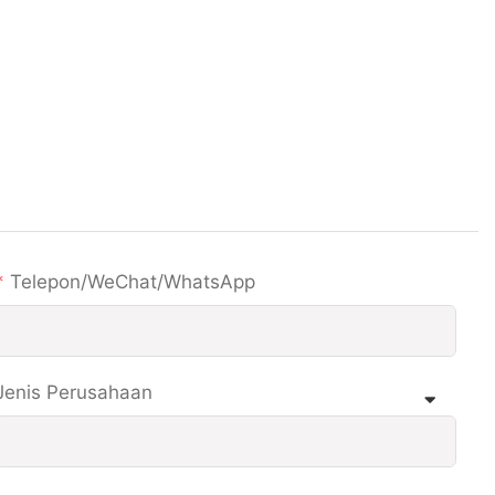
Telepon/WeChat/WhatsApp
Jenis Perusahaan