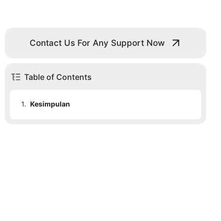
Contact Us For Any Support Now
Table of Contents
1.
Kesimpulan