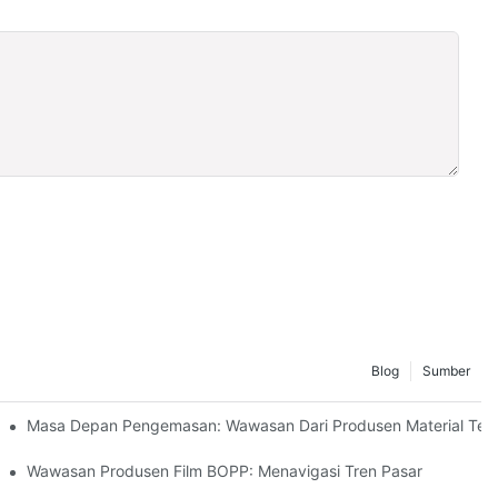
Blog
Sumber
n
Masa Depan Pengemasan: Wawasan Dari Produsen Material Te
 Bisnis Anda
Wawasan Produsen Film BOPP: Menavigasi Tren Pasar