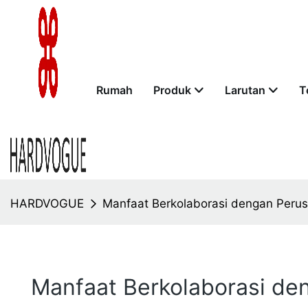
Rumah
Produk
Larutan
T
HARDVOGUE
Manfaat Berkolaborasi dengan Per
Manfaat Berkolaborasi d