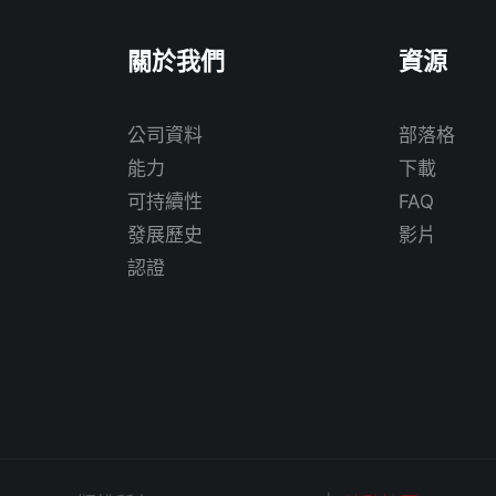
關於我們
資源
公司資料
部落格
能力
下載
可持續性
FAQ
發展歷史
影片
認證