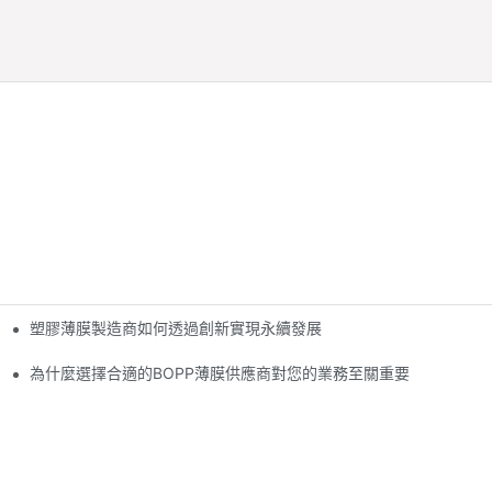
塑膠薄膜製造商如何透過創新實現永續發展
為什麼選擇合適的BOPP薄膜供應商對您的業務至關重要