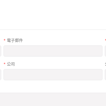
電子郵件
公司