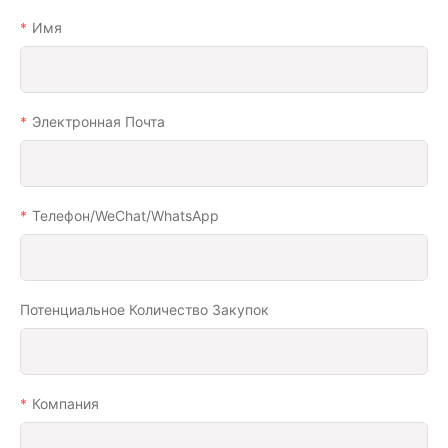
Имя
Электронная Почта
Телефон/WeChat/WhatsApp
Потенциальное Количество Закупок
Компания