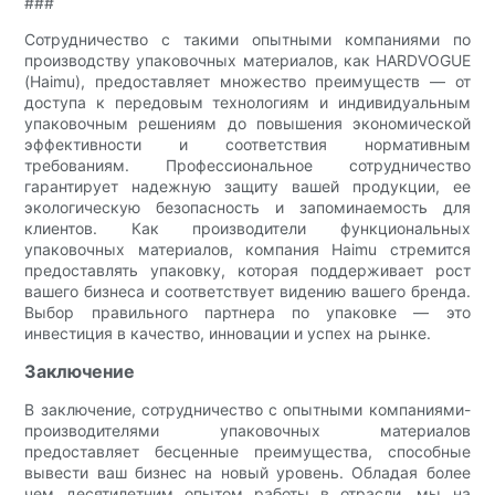
###
Сотрудничество с такими опытными компаниями по
производству упаковочных материалов, как HARDVOGUE
(Haimu), предоставляет множество преимуществ — от
доступа к передовым технологиям и индивидуальным
упаковочным решениям до повышения экономической
эффективности и соответствия нормативным
требованиям. Профессиональное сотрудничество
гарантирует надежную защиту вашей продукции, ее
экологическую безопасность и запоминаемость для
клиентов. Как производители функциональных
упаковочных материалов, компания Haimu стремится
предоставлять упаковку, которая поддерживает рост
вашего бизнеса и соответствует видению вашего бренда.
Выбор правильного партнера по упаковке — это
инвестиция в качество, инновации и успех на рынке.
Заключение
В заключение, сотрудничество с опытными компаниями-
производителями упаковочных материалов
предоставляет бесценные преимущества, способные
вывести ваш бизнес на новый уровень. Обладая более
чем десятилетним опытом работы в отрасли, мы на