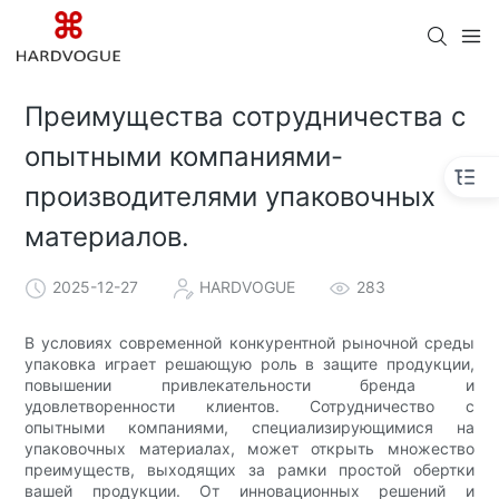
Преимущества сотрудничества с
опытными компаниями-
производителями упаковочных
материалов.
2025-12-27
HARDVOGUE
283
В условиях современной конкурентной рыночной среды
упаковка играет решающую роль в защите продукции,
повышении привлекательности бренда и
удовлетворенности клиентов. Сотрудничество с
опытными компаниями, специализирующимися на
упаковочных материалах, может открыть множество
преимуществ, выходящих за рамки простой обертки
вашей продукции. От инновационных решений и