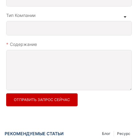
Тип Компании
Содержание
ОТПРАВИТЬ ЗАПРОС СЕЙЧАС
РЕКОМЕНДУЕМЫЕ СТАТЬИ
Блог
Ресурс