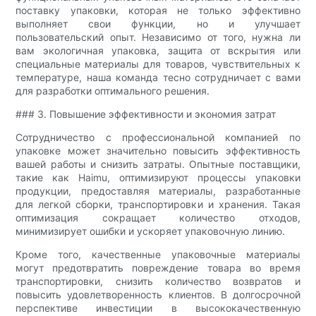
поставку упаковки, которая не только эффективно
выполняет свои функции, но и улучшает
пользовательский опыт. Независимо от того, нужна ли
вам экологичная упаковка, защита от вскрытия или
специальные материалы для товаров, чувствительных к
температуре, наша команда тесно сотрудничает с вами
для разработки оптимального решения.
### 3. Повышение эффективности и экономия затрат
Сотрудничество с профессиональной компанией по
упаковке может значительно повысить эффективность
вашей работы и снизить затраты. Опытные поставщики,
такие как Haimu, оптимизируют процессы упаковки
продукции, предоставляя материалы, разработанные
для легкой сборки, транспортировки и хранения. Такая
оптимизация сокращает количество отходов,
минимизирует ошибки и ускоряет упаковочную линию.
Кроме того, качественные упаковочные материалы
могут предотвратить повреждение товара во время
транспортировки, снизить количество возвратов и
повысить удовлетворенность клиентов. В долгосрочной
перспективе инвестиции в высококачественную