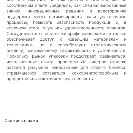
собственном опыте убедились, как специализированные
знания, инновационные решения и всесторонняя
поддержка могут оптимизировать ваши упаковочные
процессы, повысить безопасность продукции и, в
конечном итоге, улучшить удовлетворенность клиентов.
Сотрудничество с опытными профессионалами не только
обеспечивает доступ к новейшим материалам и
технологиям, но и способствует стратегическому
альянсу, повышающему эффективность и устойчивость.
Поскольку рынок упаковки продолжает развиваться,
использование опыта проверенных лидеров отрасли
остается разумной инвестицией для любого бизнеса,
стремящегося оставаться конкурентоспособным и
предоставлять исключительную ценность.
Свяжись с нами