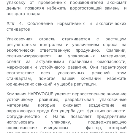
упаковку от проверенных производителей экономят
деньги, позволяя избежать дорогостоящей замены и
возврата товара.
### 4. Соблюдение нормативных и экологических
стандартов
Упаковочная отрасль сталкивается с растущим
регуляторным контролем и увеличением спроса на
экологически ответственную продукцию. Компании,
специализирующиеся на упаковочных материалах,
следят за актуальными правилами безопасности,
маркировки и устойчивого развития. Они гарантируют
соответствие всех упаковочных решений этим
стандартам, помогая вашей компании избежать
юридических санкций и ущерба репутации.
Компания HARDVOGUE уделяет первостепенное внимание
устойчивому развитию, разрабатывая упаковочные
материалы, которые снижают воздействие на
окружающую среду без ущерба для функциональности.
Сотрудничество с Haimu позволяет предприятиям
использовать упаковку, поддерживающую
экологические инициативы — фактор, который