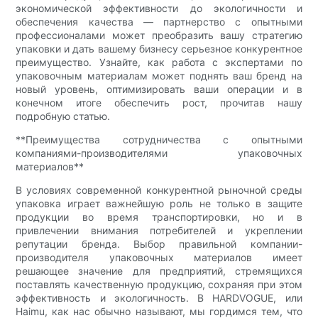
экономической эффективности до экологичности и
обеспечения качества — партнерство с опытными
профессионалами может преобразить вашу стратегию
упаковки и дать вашему бизнесу серьезное конкурентное
преимущество. Узнайте, как работа с экспертами по
упаковочным материалам может поднять ваш бренд на
новый уровень, оптимизировать ваши операции и в
конечном итоге обеспечить рост, прочитав нашу
подробную статью.
**Преимущества сотрудничества с опытными
компаниями-производителями упаковочных
материалов**
В условиях современной конкурентной рыночной среды
упаковка играет важнейшую роль не только в защите
продукции во время транспортировки, но и в
привлечении внимания потребителей и укреплении
репутации бренда. Выбор правильной компании-
производителя упаковочных материалов имеет
решающее значение для предприятий, стремящихся
поставлять качественную продукцию, сохраняя при этом
эффективность и экологичность. В HARDVOGUE, или
Haimu, как нас обычно называют, мы гордимся тем, что