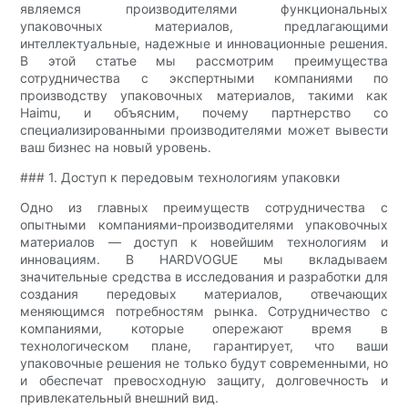
являемся производителями функциональных
упаковочных материалов, предлагающими
интеллектуальные, надежные и инновационные решения.
В этой статье мы рассмотрим преимущества
сотрудничества с экспертными компаниями по
производству упаковочных материалов, такими как
Haimu, и объясним, почему партнерство со
специализированными производителями может вывести
ваш бизнес на новый уровень.
### 1. Доступ к передовым технологиям упаковки
Одно из главных преимуществ сотрудничества с
опытными компаниями-производителями упаковочных
материалов — доступ к новейшим технологиям и
инновациям. В HARDVOGUE мы вкладываем
значительные средства в исследования и разработки для
создания передовых материалов, отвечающих
меняющимся потребностям рынка. Сотрудничество с
компаниями, которые опережают время в
технологическом плане, гарантирует, что ваши
упаковочные решения не только будут современными, но
и обеспечат превосходную защиту, долговечность и
привлекательный внешний вид.