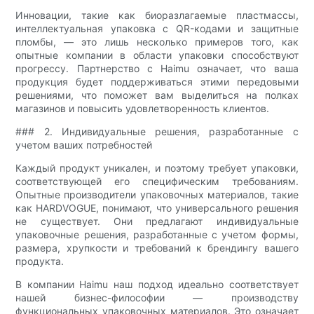
Инновации, такие как биоразлагаемые пластмассы,
интеллектуальная упаковка с QR-кодами и защитные
пломбы, — это лишь несколько примеров того, как
опытные компании в области упаковки способствуют
прогрессу. Партнерство с Haimu означает, что ваша
продукция будет поддерживаться этими передовыми
решениями, что поможет вам выделиться на полках
магазинов и повысить удовлетворенность клиентов.
### 2. Индивидуальные решения, разработанные с
учетом ваших потребностей
Каждый продукт уникален, и поэтому требует упаковки,
соответствующей его специфическим требованиям.
Опытные производители упаковочных материалов, такие
как HARDVOGUE, понимают, что универсального решения
не существует. Они предлагают индивидуальные
упаковочные решения, разработанные с учетом формы,
размера, хрупкости и требований к брендингу вашего
продукта.
В компании Haimu наш подход идеально соответствует
нашей бизнес-философии — производству
функциональных упаковочных материалов. Это означает