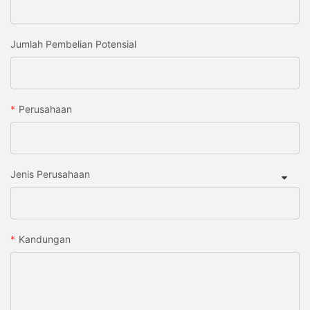
Jumlah Pembelian Potensial
Perusahaan
Jenis Perusahaan
Kandungan