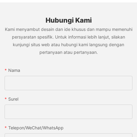
Hubungi Kami
Kami menyambut desain dan ide khusus dan mampu memenuhi
persyaratan spesifik. Untuk informasi lebih lanjut, silakan
kunjungi situs web atau hubungi kami langsung dengan
pertanyaan atau pertanyaan.
Nama
Surel
Telepon/WeChat/WhatsApp