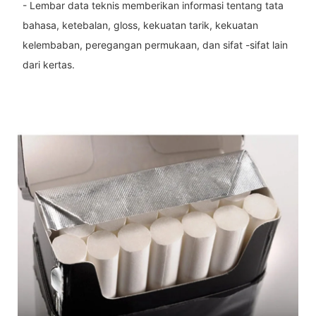
- Lembar data teknis memberikan informasi tentang tata
bahasa, ketebalan, gloss, kekuatan tarik, kekuatan
kelembaban, peregangan permukaan, dan sifat -sifat lain
dari kertas.