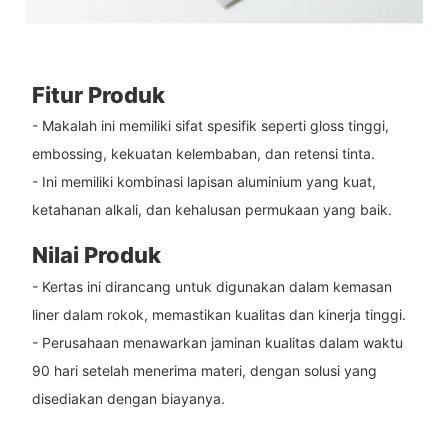
Fitur Produk
- Makalah ini memiliki sifat spesifik seperti gloss tinggi,
embossing, kekuatan kelembaban, dan retensi tinta.
- Ini memiliki kombinasi lapisan aluminium yang kuat,
ketahanan alkali, dan kehalusan permukaan yang baik.
Nilai Produk
- Kertas ini dirancang untuk digunakan dalam kemasan
liner dalam rokok, memastikan kualitas dan kinerja tinggi.
- Perusahaan menawarkan jaminan kualitas dalam waktu
90 hari setelah menerima materi, dengan solusi yang
disediakan dengan biayanya.