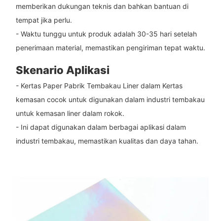
memberikan dukungan teknis dan bahkan bantuan di
tempat jika perlu.
- Waktu tunggu untuk produk adalah 30-35 hari setelah
penerimaan material, memastikan pengiriman tepat waktu.
Skenario Aplikasi
- Kertas Paper Pabrik Tembakau Liner dalam Kertas
kemasan cocok untuk digunakan dalam industri tembakau
untuk kemasan liner dalam rokok.
- Ini dapat digunakan dalam berbagai aplikasi dalam
industri tembakau, memastikan kualitas dan daya tahan.