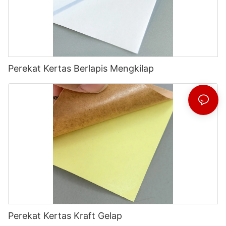
Perekat Kertas Berlapis Mengkilap
Perekat Kertas Kraft Gelap