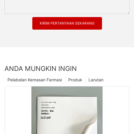
KIRIM PERTANYAAN SEKARANG
ANDA MUNGKIN INGIN
Pelabelan Kemasan Farmasi
Produk
Larutan