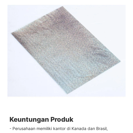
Keuntungan Produk
- Perusahaan memiliki kantor di Kanada dan Brasil,