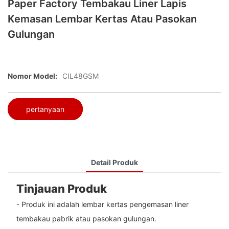
Paper Factory Tembakau Liner Lapis
Kemasan Lembar Kertas Atau Pasokan
Gulungan
Nomor Model:
CIL48GSM
pertanyaan
Detail Produk
Tinjauan Produk
- Produk ini adalah lembar kertas pengemasan liner
tembakau pabrik atau pasokan gulungan.