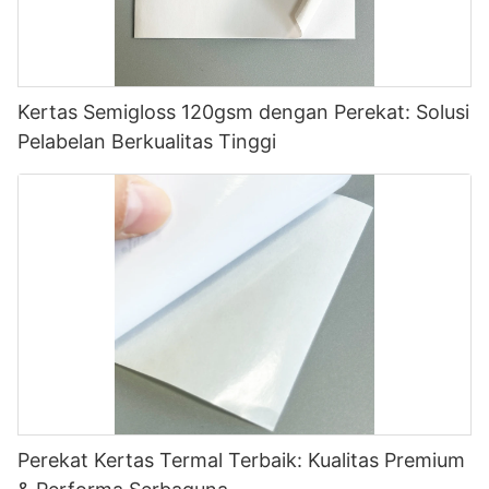
Kertas Semigloss 120gsm dengan Perekat: Solusi
Pelabelan Berkualitas Tinggi
Perekat Kertas Termal Terbaik: Kualitas Premium