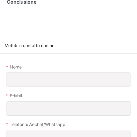
Conclusione
Mettiti in contatto con noi
Nome
E-Mail
Telefono/wechat/whatsapp