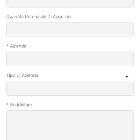
Quantità Potenziale Di Acquisto
Azienda
Tipo Di Azienda
Soddisfare