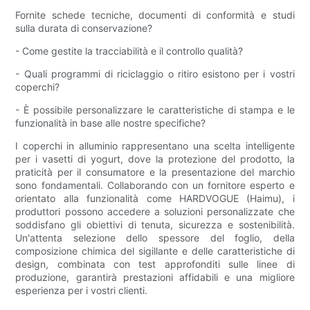
Fornite schede tecniche, documenti di conformità e studi
sulla durata di conservazione?
- Come gestite la tracciabilità e il controllo qualità?
- Quali programmi di riciclaggio o ritiro esistono per i vostri
coperchi?
- È possibile personalizzare le caratteristiche di stampa e le
funzionalità in base alle nostre specifiche?
I coperchi in alluminio rappresentano una scelta intelligente
per i vasetti di yogurt, dove la protezione del prodotto, la
praticità per il consumatore e la presentazione del marchio
sono fondamentali. Collaborando con un fornitore esperto e
orientato alla funzionalità come HARDVOGUE (Haimu), i
produttori possono accedere a soluzioni personalizzate che
soddisfano gli obiettivi di tenuta, sicurezza e sostenibilità.
Un'attenta selezione dello spessore del foglio, della
composizione chimica del sigillante e delle caratteristiche di
design, combinata con test approfonditi sulle linee di
produzione, garantirà prestazioni affidabili e una migliore
esperienza per i vostri clienti.