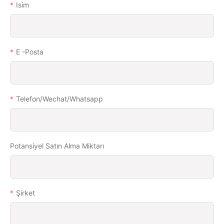
Isim
E -posta
Telefon/wechat/whatsapp
Potansiyel Satın Alma Miktarı
Şirket