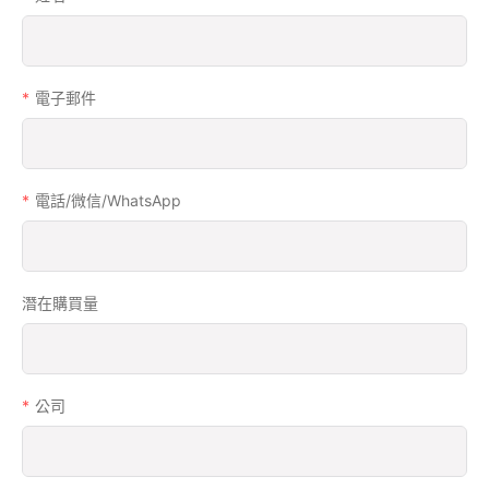
電子郵件
電話/微信/WhatsApp
潛在購買量
公司