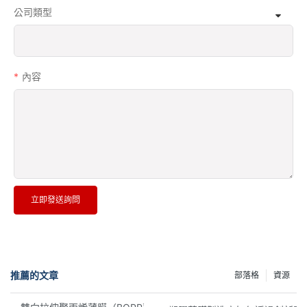
公司類型
內容
立即發送詢問
推薦的文章
部落格
資源