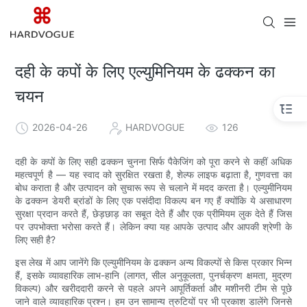
दही के कपों के लिए एल्युमिनियम के ढक्कन का
चयन
2026-04-26
HARDVOGUE
126
दही के कपों के लिए सही ढक्कन चुनना सिर्फ पैकेजिंग को पूरा करने से कहीं अधिक
महत्वपूर्ण है — यह स्वाद को सुरक्षित रखता है, शेल्फ लाइफ बढ़ाता है, गुणवत्ता का
बोध कराता है और उत्पादन को सुचारू रूप से चलाने में मदद करता है। एल्युमीनियम
के ढक्कन डेयरी ब्रांडों के लिए एक पसंदीदा विकल्प बन गए हैं क्योंकि ये असाधारण
सुरक्षा प्रदान करते हैं, छेड़छाड़ का सबूत देते हैं और एक प्रीमियम लुक देते हैं जिस
पर उपभोक्ता भरोसा करते हैं। लेकिन क्या यह आपके उत्पाद और आपकी श्रेणी के
लिए सही है?
इस लेख में आप जानेंगे कि एल्युमीनियम के ढक्कन अन्य विकल्पों से किस प्रकार भिन्न
हैं, इसके व्यावहारिक लाभ-हानि (लागत, सील अनुकूलता, पुनर्चक्रण क्षमता, मुद्रण
विकल्प) और खरीददारी करने से पहले अपने आपूर्तिकर्ता और मशीनरी टीम से पूछे
जाने वाले व्यावहारिक प्रश्न। हम उन सामान्य त्रुटियों पर भी प्रकाश डालेंगे जिनसे