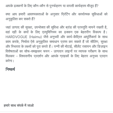
आपके ढक्कनों के लिए कौन-कौन से पुनर्चक्रण या वापसी कार्यक्रम मौजूद हैं?
क्या आप हमारी आवश्यकताओं के अनुसार प्रिंटिंग और कार्यात्मक सुविधाओं को
अनुकूलित कर सकते हैं?
जहां उत्पाद की सुरक्षा, उपभोक्ता की सुविधा और ब्रांड की प्रस्तुति मायने रखती है,
वहां दही के कपों के लिए एल्युमिनियम का ढक्कन एक बेहतरीन विकल्प है।
HARDVOGUE (Haimu) जैसे अनुभवी और कार्य-केंद्रित आपूर्तिकर्ता के साथ
काम करके, निर्माता ऐसे अनुकूलित समाधान प्राप्त कर सकते हैं जो सीलिंग, सुरक्षा
और स्थिरता के लक्ष्यों को पूरा करते हैं। पन्नी की मोटाई, सीलेंट रसायन और डिज़ाइन
विशेषताओं का सोच-समझकर चयन - उत्पादन लाइनों पर व्यापक परीक्षण के साथ
मिलकर - विश्वसनीय प्रदर्शन और आपके ग्राहकों के लिए बेहतर अनुभव प्रदान
करेगा।
निष्कर्ष
हमारे साथ संपर्क में जाओ