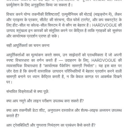
फ़ार्मूलेशन के लिए अनुकूलित किया जा सकता है।
विचार करने योग्य तकनीकी विशिष्टताएँ: एल्युमीनियम की मोटाई (माइक्रोन में), लैकर
और प्राइमर के प्रकार, सीलेंट की संरचना, पील फोर्स टारगेट, और कप सबस्ट्रेट के
लिए हीट-सील या कोल्ड-सील सिस्टम में से कौन सा बेहतर है। HARDVOGUE की
उत्पाद श्रृंखला इन कारकों को संतुलित करने पर केंद्रित है ताकि ग्राहकों को सुसंगत
और कार्यात्मक प्रदर्शन प्राप्त हो सके।
सही आपूर्तिकर्ता का चयन करना
आपूर्तिकर्ताओं का मूल्यांकन करते समय, उन साझेदारों को प्राथमिकता दें जो अपनी
स्पष्ट विचारधारा का वर्णन करते हैं — उदाहरण के लिए, HARDVOGUE की
व्यावसायिक विचारधारा है “कार्यात्मक पैकेजिंग सामग्री निर्माता”। यह इस बात पर
ज़ोर देता है कि कंपनी वास्तविक उत्पादन परिस्थितियों में बेहतर प्रदर्शन करने वाली
सामग्री बनाने पर ध्यान केंद्रित करती है, न कि केवल कागज़ पर आकर्षक दिखने
पर।
संभावित विक्रेताओं से क्या पूछें:
क्या आप नमूने और लाइन परीक्षण उपलब्ध करा सकते हैं?
क्या आप तकनीकी डेटा शीट, अनुपालन दस्तावेज और शेल्फ-लाइफ अध्ययन उपलब्ध
कराते हैं?
आप ट्रेसबिलिटी और गुणवत्ता नियंत्रण का प्रबंधन कैसे करते हैं?