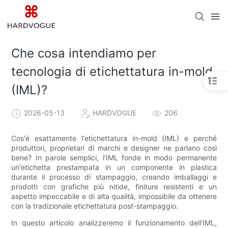
Che cosa intendiamo per
tecnologia di etichettatura in-mold
(IML)?
2026-05-13
HARDVOGUE
206
Cos'è esattamente l'etichettatura in-mold (IML) e perché
produttori, proprietari di marchi e designer ne parlano così
bene? In parole semplici, l'IML fonde in modo permanente
un'etichetta prestampata in un componente in plastica
durante il processo di stampaggio, creando imballaggi e
prodotti con grafiche più nitide, finiture resistenti e un
aspetto impeccabile e di alta qualità, impossibile da ottenere
con la tradizionale etichettatura post-stampaggio.
In questo articolo analizzeremo il funzionamento dell'IML,