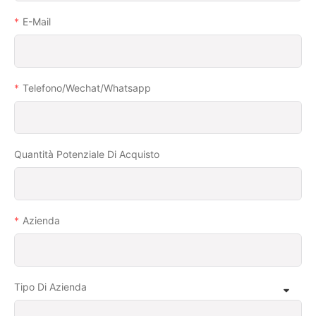
E-Mail
Telefono/wechat/whatsapp
Quantità Potenziale Di Acquisto
Azienda
Tipo Di Azienda