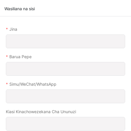
Wasiliana na sisi
Jina
Barua Pepe
Simu/WeChat/WhatsApp
Kiasi Kinachowezekana Cha Ununuzi