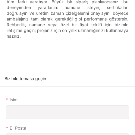
tüm farkı yaratıyor. Büyük bir sipariş planlıyorsanız, bu
deneyimden yararlanın: numune isteyin, sertifikaları
doğrulayın ve üretim zaman çizelgelerini onaylayın, böylece
ambalajınız tam olarak gerektiği gibi performans göstersin.
Rehberlik, numune veya özel bir fiyat teklifi için bizimle
iletişime geçin; projeniz için on yıllık uzmanlığımızı kullanmaya
hazırız.
Bizimle temasa geçin
Isim
E -posta