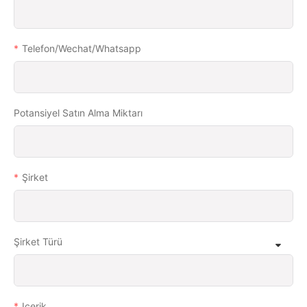
Telefon/wechat/whatsapp
Potansiyel Satın Alma Miktarı
Şirket
Şirket Türü
Içerik