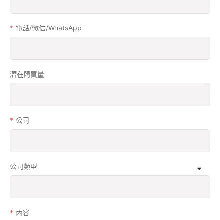
電話/微信/WhatsApp
潛在購買量
公司
公司類型
內容