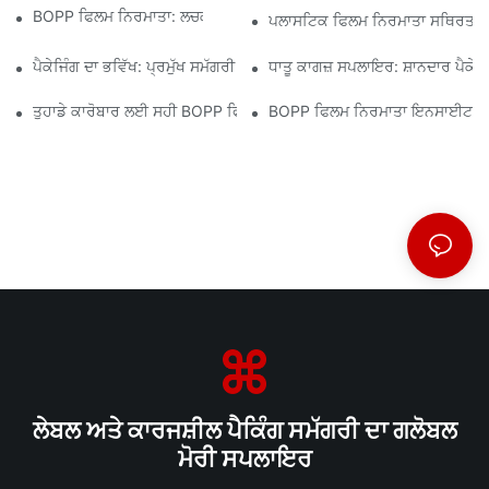
BOPP ਫਿਲਮ ਨਿਰਮਾਤਾ: ਲਚਕਦਾਰ ਪੈਕੇਜਿੰਗ ਦੀ ਰੀੜ੍ਹ ਦੀ ਹੱਡੀ
ਪਲਾਸਟਿਕ ਫਿਲਮ ਨਿਰਮਾਤਾ ਸਥਿਰਤਾ ਲ
ਪੈਕੇਜਿੰਗ ਦਾ ਭਵਿੱਖ: ਪ੍ਰਮੁੱਖ ਸਮੱਗਰੀ ਨਿਰਮਾਤਾਵਾਂ ਤੋਂ ਸੂਝ
ਧਾਤੂ ਕਾਗਜ਼ ਸਪਲਾਇਰ: ਸ਼ਾਨਦਾਰ ਪੈਕੇਜਿੰ
ਤੁਹਾਡੇ ਕਾਰੋਬਾਰ ਲਈ ਸਹੀ BOPP ਫਿਲਮ ਸਪਲਾਇਰ ਦੀ ਚੋਣ ਕਿਉਂ ਮਾਇਨੇ ਰੱਖਦੀ ਹ
BOPP ਫਿਲਮ ਨਿਰਮਾਤਾ ਇਨਸਾਈਟਸ: ਮਾਰ
ਲੇਬਲ ਅਤੇ ਕਾਰਜਸ਼ੀਲ ਪੈਕਿੰਗ ਸਮੱਗਰੀ ਦਾ ਗਲੋਬਲ
ਮੋਰੀ ਸਪਲਾਇਰ