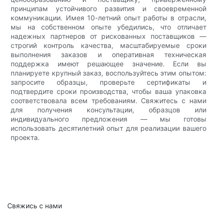
принципам устойчивого развития и своевременной
коммуникации. Имея 10-летний опыт работы в отрасли,
мы на собственном опыте убедились, что отличает
надежных партнеров от рискованных поставщиков —
строгий контроль качества, масштабируемые сроки
выполнения заказов и оперативная техническая
поддержка имеют решающее значение. Если вы
планируете крупный заказ, воспользуйтесь этим опытом:
запросите образцы, проверьте сертификаты и
подтвердите сроки производства, чтобы ваша упаковка
соответствовала всем требованиям. Свяжитесь с нами
для получения консультации, образцов или
индивидуального предложения — мы готовы
использовать десятилетний опыт для реализации вашего
проекта.
Свяжись с нами