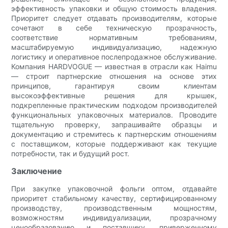
эффективность упаковки и общую стоимость владения.
Приоритет следует отдавать производителям, которые
сочетают в себе техническую прозрачность,
соответствие нормативным требованиям,
масштабируемую индивидуализацию, надежную
логистику и оперативное послепродажное обслуживание.
Компания HARDVOGUE — известная в отрасли как Haimu
— строит партнерские отношения на основе этих
принципов, гарантируя своим клиентам
высокоэффективные решения для крышек,
подкрепленные практическим подходом производителей
функциональных упаковочных материалов. Проводите
тщательную проверку, запрашивайте образцы и
документацию и стремитесь к партнерским отношениям
с поставщиком, которые поддерживают как текущие
потребности, так и будущий рост.
Заключение
При закупке упаковочной фольги оптом, отдавайте
приоритет стабильному качеству, сертифицированному
производству, производственным мощностям,
возможностям индивидуализации, прозрачному
ценообразованию и поставщику, приверженному