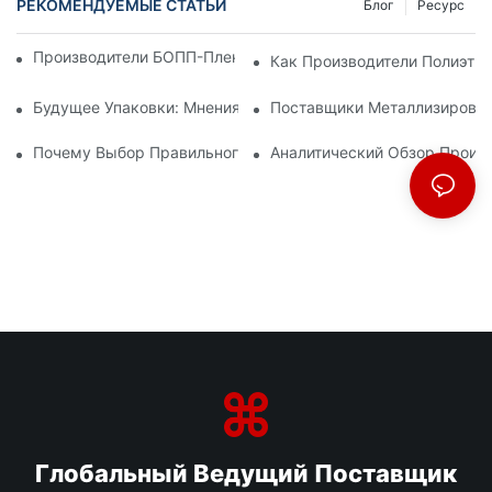
РЕКОМЕНДУЕМЫЕ СТАТЬИ
Блог
Ресурс
Производители БОПП-Пленки: Основа Гибкой Упаковки
Как Производители Полиэти
Будущее Упаковки: Мнения Ведущих Производителей Мате
Поставщики Металлизирован
Почему Выбор Правильного Поставщика БОПП-Пленки Важе
Аналитический Обзор Произ
Глобальный Ведущий Поставщик