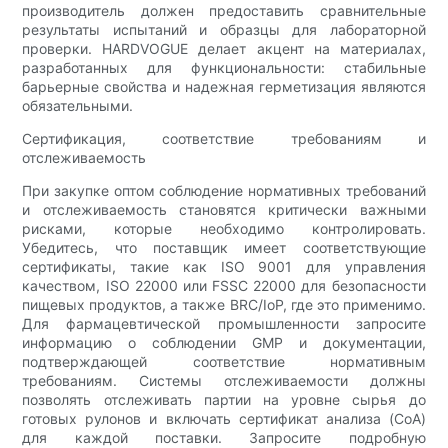
производитель должен предоставить сравнительные
результаты испытаний и образцы для лабораторной
проверки. HARDVOGUE делает акцент на материалах,
разработанных для функциональности: стабильные
барьерные свойства и надежная герметизация являются
обязательными.
Сертификация, соответствие требованиям и
отслеживаемость
При закупке оптом соблюдение нормативных требований
и отслеживаемость становятся критически важными
рисками, которые необходимо контролировать.
Убедитесь, что поставщик имеет соответствующие
сертификаты, такие как ISO 9001 для управления
качеством, ISO 22000 или FSSC 22000 для безопасности
пищевых продуктов, а также BRC/IoP, где это применимо.
Для фармацевтической промышленности запросите
информацию о соблюдении GMP и документации,
подтверждающей соответствие нормативным
требованиям. Системы отслеживаемости должны
позволять отслеживать партии на уровне сырья до
готовых рулонов и включать сертификат анализа (CoA)
для каждой поставки. Запросите подробную