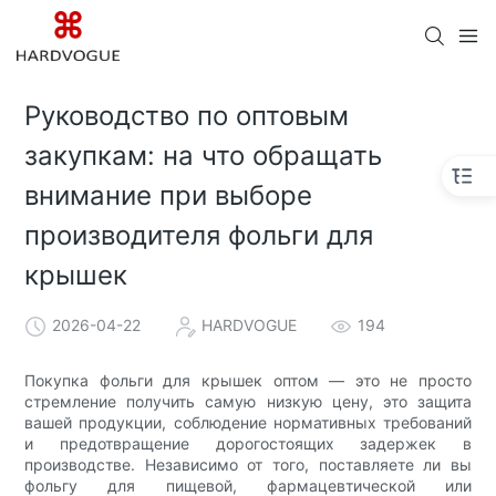
Руководство по оптовым
закупкам: на что обращать
внимание при выборе
производителя фольги для
крышек
2026-04-22
HARDVOGUE
194
Покупка фольги для крышек оптом — это не просто
стремление получить самую низкую цену, это защита
вашей продукции, соблюдение нормативных требований
и предотвращение дорогостоящих задержек в
производстве. Независимо от того, поставляете ли вы
фольгу для пищевой, фармацевтической или