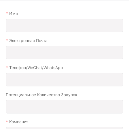
Имя
Электронная Почта
Телефон/WeChat/WhatsApp
Потенциальное Количество Закупок
Компания