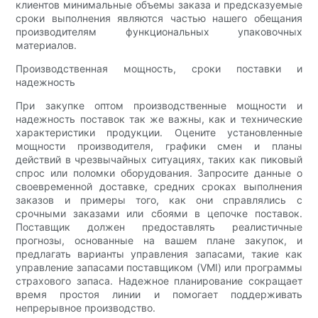
клиентов минимальные объемы заказа и предсказуемые
сроки выполнения являются частью нашего обещания
производителям функциональных упаковочных
материалов.
Производственная мощность, сроки поставки и
надежность
При закупке оптом производственные мощности и
надежность поставок так же важны, как и технические
характеристики продукции. Оцените установленные
мощности производителя, графики смен и планы
действий в чрезвычайных ситуациях, таких как пиковый
спрос или поломки оборудования. Запросите данные о
своевременной доставке, средних сроках выполнения
заказов и примеры того, как они справлялись с
срочными заказами или сбоями в цепочке поставок.
Поставщик должен предоставлять реалистичные
прогнозы, основанные на вашем плане закупок, и
предлагать варианты управления запасами, такие как
управление запасами поставщиком (VMI) или программы
страхового запаса. Надежное планирование сокращает
время простоя линии и помогает поддерживать
непрерывное производство.