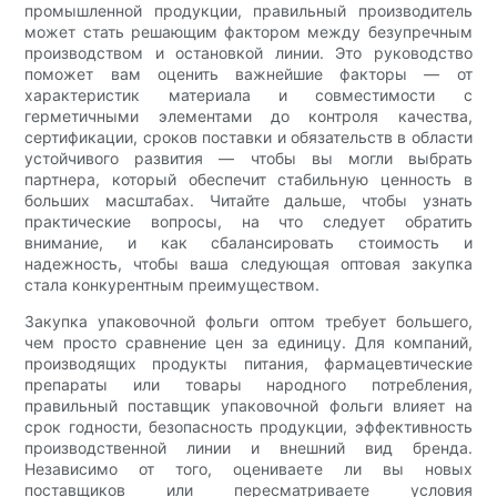
промышленной продукции, правильный производитель
может стать решающим фактором между безупречным
производством и остановкой линии. Это руководство
поможет вам оценить важнейшие факторы — от
характеристик материала и совместимости с
герметичными элементами до контроля качества,
сертификации, сроков поставки и обязательств в области
устойчивого развития — чтобы вы могли выбрать
партнера, который обеспечит стабильную ценность в
больших масштабах. Читайте дальше, чтобы узнать
практические вопросы, на что следует обратить
внимание, и как сбалансировать стоимость и
надежность, чтобы ваша следующая оптовая закупка
стала конкурентным преимуществом.
Закупка упаковочной фольги оптом требует большего,
чем просто сравнение цен за единицу. Для компаний,
производящих продукты питания, фармацевтические
препараты или товары народного потребления,
правильный поставщик упаковочной фольги влияет на
срок годности, безопасность продукции, эффективность
производственной линии и внешний вид бренда.
Независимо от того, оцениваете ли вы новых
поставщиков или пересматриваете условия