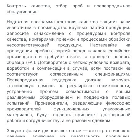
Контроль качества, отбор проб и послепродажное
обслуживание.
Надежная программа контроля качества защитит ваши
инвестиции в производство крупных партий продукции.
Запросите ознакомление с процедурами контроля
качества, критериями приемки и процессами обработки
несоответствующей продукции. Настаивайте на
проведении пробных партий перед началом серийного
производства и требуйте отчеты о проверке первого
образца (FAI). Договоритесь о четких условиях возврата,
доработки и компенсации в случае, если поставки не
соответствуют согласованным спецификациям.
Послепродажная поддержка должна включать
техническую помощь по регулировке герметичности,
устранению проблем совместимости с вашим
разливочным оборудованием и поддержке полевых
испытаний. Производители, разделяющие философию
производителей функциональных упаковочных
материалов, будут отдавать приоритет долгосрочной
работе и сотрудничеству, а не разовым сделкам.
Закупка фольги для крышек оптом — это стратегическое
решение, влияющее на безопасность продукции,