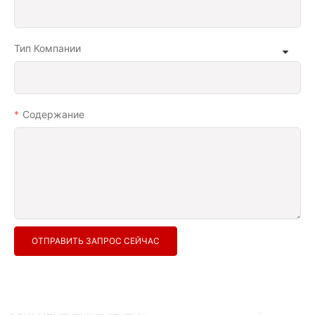
Тип Компании
Содержание
ОТПРАВИТЬ ЗАПРОС СЕЙЧАС