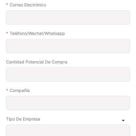
Correo Electrónico
Teléfono/wechat/whatsapp
Cantidad Potencial De Compra
Compañía
Tipo De Empresa