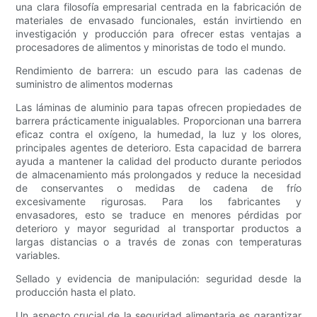
una clara filosofía empresarial centrada en la fabricación de
materiales de envasado funcionales, están invirtiendo en
investigación y producción para ofrecer estas ventajas a
procesadores de alimentos y minoristas de todo el mundo.
Rendimiento de barrera: un escudo para las cadenas de
suministro de alimentos modernas
Las láminas de aluminio para tapas ofrecen propiedades de
barrera prácticamente inigualables. Proporcionan una barrera
eficaz contra el oxígeno, la humedad, la luz y los olores,
principales agentes de deterioro. Esta capacidad de barrera
ayuda a mantener la calidad del producto durante periodos
de almacenamiento más prolongados y reduce la necesidad
de conservantes o medidas de cadena de frío
excesivamente rigurosas. Para los fabricantes y
envasadores, esto se traduce en menores pérdidas por
deterioro y mayor seguridad al transportar productos a
largas distancias o a través de zonas con temperaturas
variables.
Sellado y evidencia de manipulación: seguridad desde la
producción hasta el plato.
Un aspecto crucial de la seguridad alimentaria es garantizar