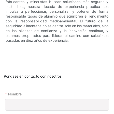
fabricantes y minoristas buscan soluciones más seguras y
sostenibles, nuestra década de experiencia práctica nos
impulsa a perfeccionar, personalizar y obtener de forma
responsable tapas de aluminio que equilibren el rendimiento
con la responsabilidad medioambiental. El futuro de la
seguridad alimentaria no se centra solo en los materiales, sino
en las alianzas de confianza y la innovación continua, y
estamos preparados para liderar el camino con soluciones
basadas en diez años de experiencia.
Póngase en contacto con nosotros
Nombre