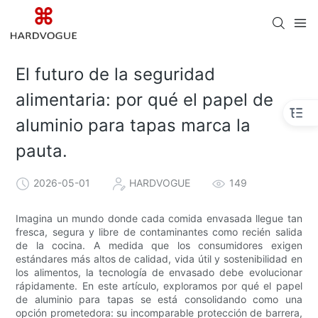
El futuro de la seguridad
alimentaria: por qué el papel de
aluminio para tapas marca la
pauta.
2026-05-01
HARDVOGUE
149
Imagina un mundo donde cada comida envasada llegue tan
fresca, segura y libre de contaminantes como recién salida
de la cocina. A medida que los consumidores exigen
estándares más altos de calidad, vida útil y sostenibilidad en
los alimentos, la tecnología de envasado debe evolucionar
rápidamente. En este artículo, exploramos por qué el papel
de aluminio para tapas se está consolidando como una
opción prometedora: su incomparable protección de barrera,