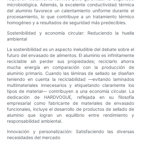
microbiológica. Además, la excelente conductividad térmica
del aluminio favorece un calentamiento uniforme durante el
procesamiento, lo que contribuye a un tratamiento térmico
homogéneo y a resultados de seguridad más predecibles.
Sostenibilidad y economía circular: Reduciendo la huella
ambiental
La sostenibilidad es un aspecto ineludible del debate sobre el
futuro del envasado de alimentos. El aluminio es infinitamente
reciclable sin perder sus propiedades; reciclarlo ahorra
mucha energía en comparación con la producción de
aluminio primario. Cuando las láminas de sellado se diseñan
teniendo en cuenta la reciclabilidad —evitando laminados
multimateriales innecesarios y etiquetando claramente los
tipos de material— contribuyen a una economía circular. La
dedicación de HARDVOGUE, reflejada en su filosofía
empresarial como fabricante de materiales de envasado
funcionales, incluye el desarrollo de productos de sellado de
aluminio que logran un equilibrio entre rendimiento y
responsabilidad ambiental.
Innovación y personalización: Satisfaciendo las diversas
necesidades del mercado