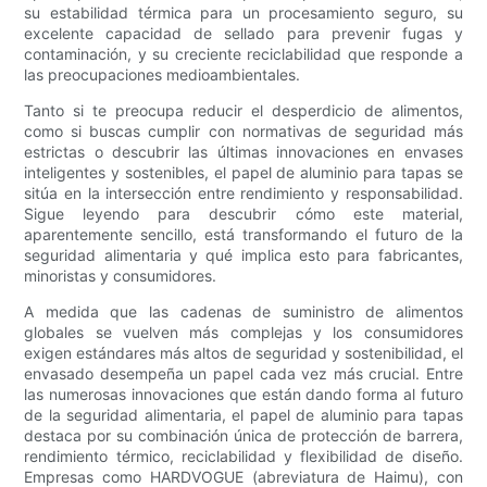
su estabilidad térmica para un procesamiento seguro, su
excelente capacidad de sellado para prevenir fugas y
contaminación, y su creciente reciclabilidad que responde a
las preocupaciones medioambientales.
Tanto si te preocupa reducir el desperdicio de alimentos,
como si buscas cumplir con normativas de seguridad más
estrictas o descubrir las últimas innovaciones en envases
inteligentes y sostenibles, el papel de aluminio para tapas se
sitúa en la intersección entre rendimiento y responsabilidad.
Sigue leyendo para descubrir cómo este material,
aparentemente sencillo, está transformando el futuro de la
seguridad alimentaria y qué implica esto para fabricantes,
minoristas y consumidores.
A medida que las cadenas de suministro de alimentos
globales se vuelven más complejas y los consumidores
exigen estándares más altos de seguridad y sostenibilidad, el
envasado desempeña un papel cada vez más crucial. Entre
las numerosas innovaciones que están dando forma al futuro
de la seguridad alimentaria, el papel de aluminio para tapas
destaca por su combinación única de protección de barrera,
rendimiento térmico, reciclabilidad y flexibilidad de diseño.
Empresas como HARDVOGUE (abreviatura de Haimu), con