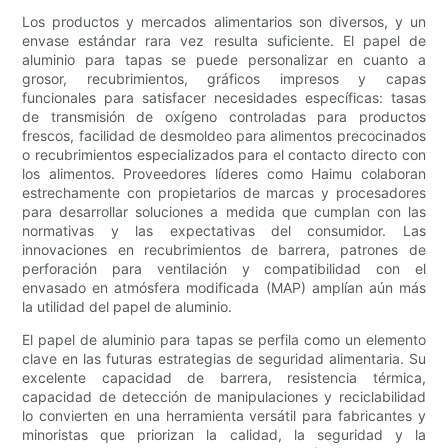
Los productos y mercados alimentarios son diversos, y un
envase estándar rara vez resulta suficiente. El papel de
aluminio para tapas se puede personalizar en cuanto a
grosor, recubrimientos, gráficos impresos y capas
funcionales para satisfacer necesidades específicas: tasas
de transmisión de oxígeno controladas para productos
frescos, facilidad de desmoldeo para alimentos precocinados
o recubrimientos especializados para el contacto directo con
los alimentos. Proveedores líderes como Haimu colaboran
estrechamente con propietarios de marcas y procesadores
para desarrollar soluciones a medida que cumplan con las
normativas y las expectativas del consumidor. Las
innovaciones en recubrimientos de barrera, patrones de
perforación para ventilación y compatibilidad con el
envasado en atmósfera modificada (MAP) amplían aún más
la utilidad del papel de aluminio.
El papel de aluminio para tapas se perfila como un elemento
clave en las futuras estrategias de seguridad alimentaria. Su
excelente capacidad de barrera, resistencia térmica,
capacidad de detección de manipulaciones y reciclabilidad
lo convierten en una herramienta versátil para fabricantes y
minoristas que priorizan la calidad, la seguridad y la