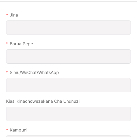
Jina
Barua Pepe
Simu/WeChat/WhatsApp
Kiasi Kinachowezekana Cha Ununuzi
Kampuni