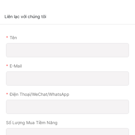
Liên lạc với chúng tôi
Tên
E-Mail
Điện Thoại/WeChat/WhatsApp
Số Lượng Mua Tiềm Năng