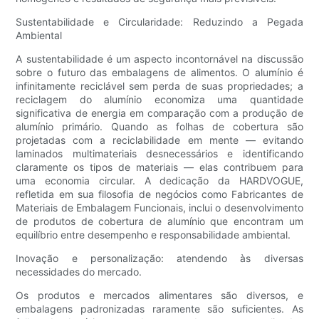
Sustentabilidade e Circularidade: Reduzindo a Pegada
Ambiental
A sustentabilidade é um aspecto incontornável na discussão
sobre o futuro das embalagens de alimentos. O alumínio é
infinitamente reciclável sem perda de suas propriedades; a
reciclagem do alumínio economiza uma quantidade
significativa de energia em comparação com a produção de
alumínio primário. Quando as folhas de cobertura são
projetadas com a reciclabilidade em mente — evitando
laminados multimateriais desnecessários e identificando
claramente os tipos de materiais — elas contribuem para
uma economia circular. A dedicação da HARDVOGUE,
refletida em sua filosofia de negócios como Fabricantes de
Materiais de Embalagem Funcionais, inclui o desenvolvimento
de produtos de cobertura de alumínio que encontram um
equilíbrio entre desempenho e responsabilidade ambiental.
Inovação e personalização: atendendo às diversas
necessidades do mercado.
Os produtos e mercados alimentares são diversos, e
embalagens padronizadas raramente são suficientes. As