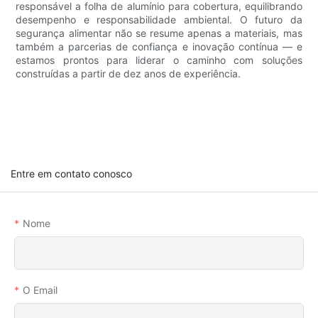
responsável a folha de alumínio para cobertura, equilibrando
desempenho e responsabilidade ambiental. O futuro da
segurança alimentar não se resume apenas a materiais, mas
também a parcerias de confiança e inovação contínua — e
estamos prontos para liderar o caminho com soluções
construídas a partir de dez anos de experiência.
Entre em contato conosco
Nome
O Email