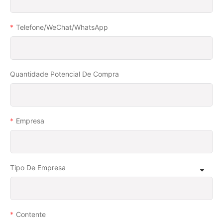
Telefone/WeChat/WhatsApp
Quantidade Potencial De Compra
Empresa
Tipo De Empresa
Contente