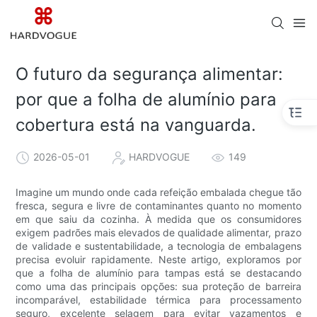
O futuro da segurança alimentar:
por que a folha de alumínio para
cobertura está na vanguarda.
2026-05-01
HARDVOGUE
149
Imagine um mundo onde cada refeição embalada chegue tão
fresca, segura e livre de contaminantes quanto no momento
em que saiu da cozinha. À medida que os consumidores
exigem padrões mais elevados de qualidade alimentar, prazo
de validade e sustentabilidade, a tecnologia de embalagens
precisa evoluir rapidamente. Neste artigo, exploramos por
que a folha de alumínio para tampas está se destacando
como uma das principais opções: sua proteção de barreira
incomparável, estabilidade térmica para processamento
seguro, excelente selagem para evitar vazamentos e