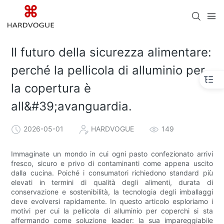
Il futuro della sicurezza alimentare:
perché la pellicola di alluminio per
la copertura è
all&#39;avanguardia.
2026-05-01
HARDVOGUE
149
Immaginate un mondo in cui ogni pasto confezionato arrivi
fresco, sicuro e privo di contaminanti come appena uscito
dalla cucina. Poiché i consumatori richiedono standard più
elevati in termini di qualità degli alimenti, durata di
conservazione e sostenibilità, la tecnologia degli imballaggi
deve evolversi rapidamente. In questo articolo esploriamo i
motivi per cui la pellicola di alluminio per coperchi si sta
affermando come soluzione leader: la sua impareggiabile