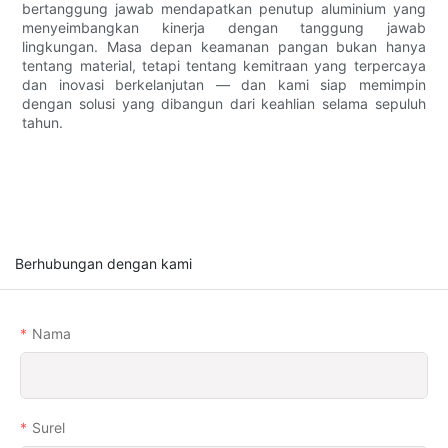
bertanggung jawab mendapatkan penutup aluminium yang
menyeimbangkan kinerja dengan tanggung jawab
lingkungan. Masa depan keamanan pangan bukan hanya
tentang material, tetapi tentang kemitraan yang terpercaya
dan inovasi berkelanjutan — dan kami siap memimpin
dengan solusi yang dibangun dari keahlian selama sepuluh
tahun.
Berhubungan dengan kami
Nama
Surel