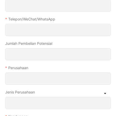
Telepon/WeChat/WhatsApp
Jumlah Pembelian Potensial
Perusahaan
Jenis Perusahaan