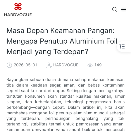
Masa Depan Keamanan Pangan:
Mengapa Penutup Aluminium Foil
Menjadi yang Terdepan?
2026-05-01
HARDVOGUE
149
Bayangkan sebuah dunia di mana setiap makanan kemasan
tiba dalam keadaan segar, aman, dan bebas kontaminan
seperti saat keluar dari dapur. Seiring dengan meningkatnya
tuntutan konsumen akan standar kualitas makanan, umur
simpan, dan keberlanjutan, teknologi pengemasan harus
berkembang—dengan cepat. Dalam artikel ini, kita akan
membahas mengapa foil penutup aluminium muncul sebagai
yang terdepan: perlindungan penghalang yang tak
tertandingi, stabilitas termal untuk pemrosesan yang aman,
kemampuan penyegelan yang sangat baik untuk mencegah