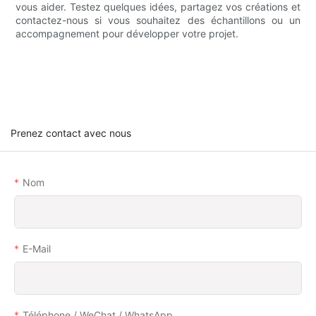
vous aider. Testez quelques idées, partagez vos créations et
contactez-nous si vous souhaitez des échantillons ou un
accompagnement pour développer votre projet.
Prenez contact avec nous
Nom
E-Mail
Téléphone / WeChat / WhatsApp