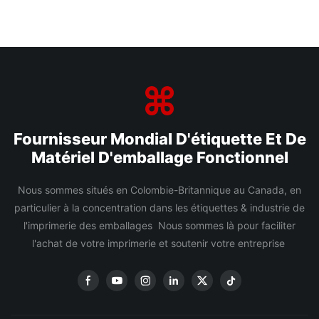
Fournisseur Mondial D'étiquette Et De
Matériel D'emballage Fonctionnel
Nous sommes situés en Colombie-Britannique au Canada, en
particulier à la concentration dans les étiquettes & industrie de
l'imprimerie des emballages Nous sommes là pour faciliter
l'achat de votre imprimerie et soutenir votre entreprise