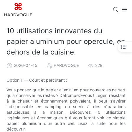
10 utilisations innovantes du
papier aluminium pour opercule, en
dehors de la cuisine.
2026-04-15
HARDVOGUE
228
Option 1 — Court et percutant :
Vous pensez que le papier aluminium pour couvercles ne sert
qu'à conserver les restes ? Détrompez-vous ! Léger, résistant
à la chaleur et étonnamment polyvalent, il peut s'avérer
indispensable en camping ou servir à des réparations
astucieuses à la maison. Découvrez 10 utilisations
ingénieuses et économiques qui vous feront voir ce simple
papier aluminium d'un autre œil. Lisez la suite pour les
découvrir.