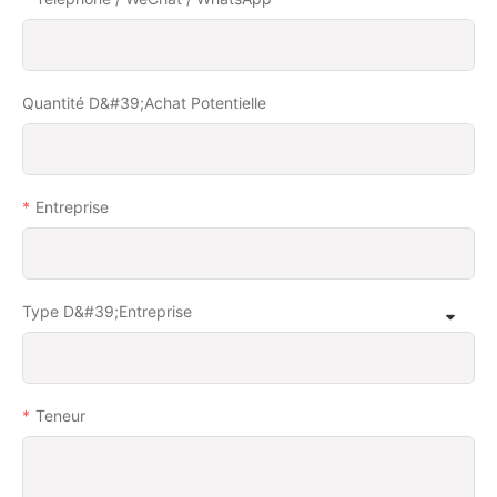
Quantité D&#39;achat Potentielle
Entreprise
Type D&#39;entreprise
Teneur