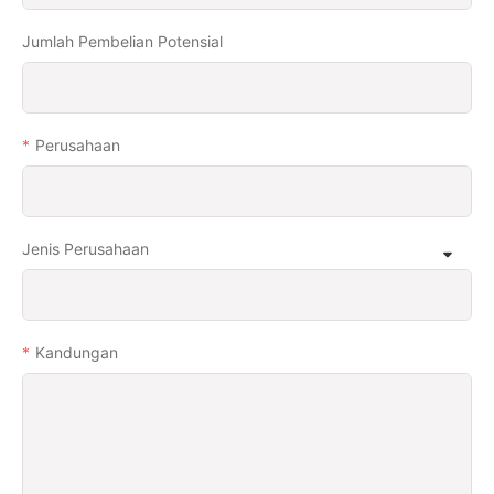
Jumlah Pembelian Potensial
Perusahaan
Jenis Perusahaan
Kandungan