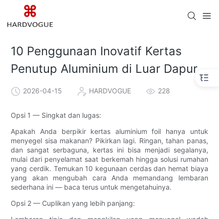
10 Penggunaan Inovatif Kertas
Penutup Aluminium di Luar Dapur
2026-04-15
HARDVOGUE
228
Opsi 1 — Singkat dan lugas:
Apakah Anda berpikir kertas aluminium foil hanya untuk
menyegel sisa makanan? Pikirkan lagi. Ringan, tahan panas,
dan sangat serbaguna, kertas ini bisa menjadi segalanya,
mulai dari penyelamat saat berkemah hingga solusi rumahan
yang cerdik. Temukan 10 kegunaan cerdas dan hemat biaya
yang akan mengubah cara Anda memandang lembaran
sederhana ini — baca terus untuk mengetahuinya.
Opsi 2 — Cuplikan yang lebih panjang: