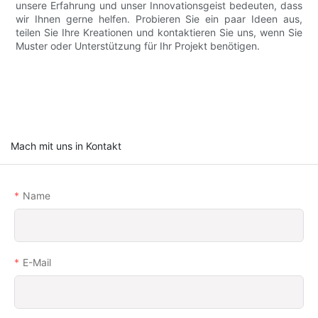
unsere Erfahrung und unser Innovationsgeist bedeuten, dass
wir Ihnen gerne helfen. Probieren Sie ein paar Ideen aus,
teilen Sie Ihre Kreationen und kontaktieren Sie uns, wenn Sie
Muster oder Unterstützung für Ihr Projekt benötigen.
Mach mit uns in Kontakt
Name
E-Mail