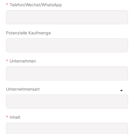
Telefon/Wechat/WhatsApp
Potenzielle Kaufmenge
Unternehmen
Unternehmensart
Inhalt