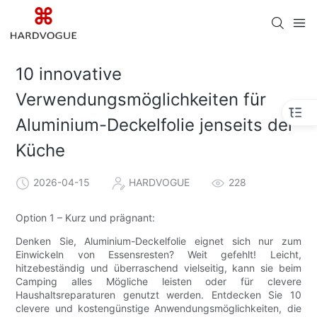
10 innovative
Verwendungsmöglichkeiten für
Aluminium-Deckelfolie jenseits der
Küche
2026-04-15
HARDVOGUE
228
Option 1 – Kurz und prägnant:
Denken Sie, Aluminium-Deckelfolie eignet sich nur zum
Einwickeln von Essensresten? Weit gefehlt! Leicht,
hitzebeständig und überraschend vielseitig, kann sie beim
Camping alles Mögliche leisten oder für clevere
Haushaltsreparaturen genutzt werden. Entdecken Sie 10
clevere und kostengünstige Anwendungsmöglichkeiten, die