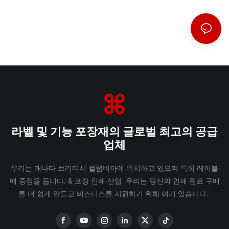
라벨 및 기능 포장재의 글로벌 최고의 공급
업체
우리는 캐나다 브리티시 컬럼비아에 위치하고 있으며 특히 레이블
에 중점을 둡니다. & 포장 인쇄 산업 우리는 당신의 인쇄 원료 구매
를 더 쉽게 만들고 비즈니스를 지원하기 위해 여기 있습니다.