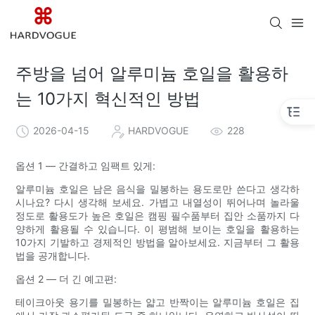
주방을 넘어 알루미늄 호일을 활용하
는 10가지 혁신적인 방법
2026-04-15
HARDVOGUE
228
옵션 1 — 간결하고 임팩트 있게:
알루미늄 호일은 남은 음식을 밀봉하는 용도로만 쓴다고 생각하
시나요? 다시 생각해 보세요. 가볍고 내열성이 뛰어나며 놀라울
정도로 활용도가 높은 호일은 캠핑 필수품부터 집안 소품까지 다
양하게 활용될 수 있습니다. 이 평범해 보이는 호일을 활용하는
10가지 기발하고 경제적인 방법을 알아보세요. 지금부터 그 활용
법을 공개합니다.
옵션 2 — 더 긴 예고편:
테이크아웃 용기를 밀봉하는 얇고 반짝이는 알루미늄 호일은 집