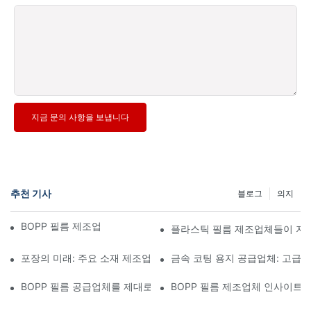
지금 문의 사항을 보냅니다
추천 기사
블로그
의지
BOPP 필름 제조업체: 연성 포장의 핵심
플라스틱 필름 제조업체들이 지
포장의 미래: 주요 소재 제조업체들이 제시하는 통찰력
금속 코팅 용지 공급업체: 고급
BOPP 필름 공급업체를 제대로 선택하는 것이 사업에 중요한 이유
BOPP 필름 제조업체 인사이트: