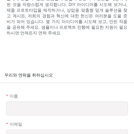
된 것을 자랑스럽게 생각합니다. DIY 아이디어를 시도해 보거나,
제품 프로토타입을 제작하거나, 상업용 맞춤형 덮개 솔루션을 찾
고 계시든, 저희의 경험과 혁신에 대한 헌신은 여러분을 도울 준
비가 되어 있습니다. 몇 가지 아이디어를 시도해 보고, 만든 작품
을 공유해 주세요. 샘플이나 프로젝트 진행에 필요한 지원이 필요
하시면 언제든지 연락 주세요.
우리와 연락을 취하십시오
이름
이메일