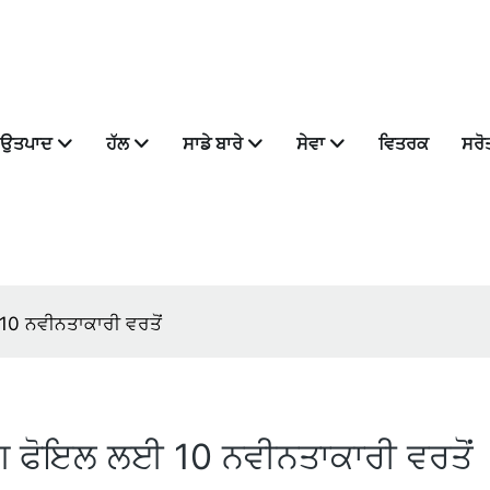
ਉਤਪਾਦ
ਹੱਲ
ਸਾਡੇ ਬਾਰੇ
ਸੇਵਾ
ਵਿਤਰਕ
ਸਰੋ
10 ਨਵੀਨਤਾਕਾਰੀ ਵਰਤੋਂ
ੰਗ ਫੋਇਲ ਲਈ 10 ਨਵੀਨਤਾਕਾਰੀ ਵਰਤੋਂ