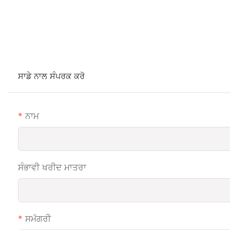
ਸਾਡੇ ਨਾਲ ਸੰਪਰਕ ਕਰੋ
ਨਾਮ
ਸੰਭਾਵੀ ਖਰੀਦ ਮਾਤਰਾ
ਸਮੱਗਰੀ