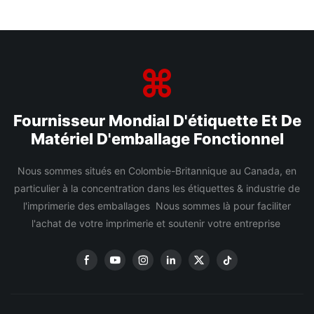
Fournisseur Mondial D'étiquette Et De
Matériel D'emballage Fonctionnel
Nous sommes situés en Colombie-Britannique au Canada, en
particulier à la concentration dans les étiquettes & industrie de
l'imprimerie des emballages Nous sommes là pour faciliter
l'achat de votre imprimerie et soutenir votre entreprise