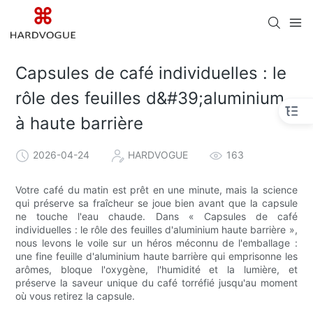
Capsules de café individuelles : le
rôle des feuilles d&#39;aluminium
à haute barrière
2026-04-24
HARDVOGUE
163
Votre café du matin est prêt en une minute, mais la science
qui préserve sa fraîcheur se joue bien avant que la capsule
ne touche l'eau chaude. Dans « Capsules de café
individuelles : le rôle des feuilles d'aluminium haute barrière »,
nous levons le voile sur un héros méconnu de l'emballage :
une fine feuille d'aluminium haute barrière qui emprisonne les
arômes, bloque l'oxygène, l'humidité et la lumière, et
préserve la saveur unique du café torréfié jusqu'au moment
où vous retirez la capsule.