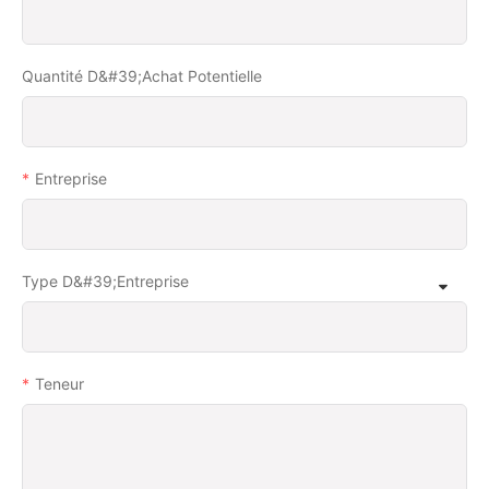
Quantité D&#39;achat Potentielle
Entreprise
Type D&#39;entreprise
Teneur