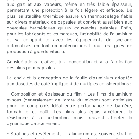
aux gaz et aux vapeurs, même en très faible épaisseur,
permettant une protection à la fois légère et efficace. De
plus, sa stabilité thermique assure un thermoscellage fiable
sur divers matériaux de capsules et convient aussi bien aux
opercules hermétiques qu'aux couvercles pelables. Enfin,
pour les fabricants et les marques, l'usinabilité de l'aluminium
et sa compatibilité avec les équipements de scellage
automatisés en font un matériau idéal pour les lignes de
production à grande vitesse.
Considérations relatives à la conception et à la fabrication
des films pour capsules
Le choix et la conception de la feuille d'aluminium adaptée
aux dosettes de café impliquent de multiples considérations :
- Composition et épaisseur du film : Les films d’aluminium
minces (généralement de l’ordre du micron) sont optimisés
pour un compromis idéal entre performance de barrière,
formabilité et coût. Les films plus épais améliorent la
résistance à la perforation, mais peuvent affecter la
dynamique de scellement.
- Stratifiés et revêtements : L’aluminium est souvent stratifié