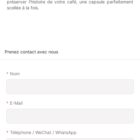
préserver l'histoire de votre café, une capsule parfaitement
scellée à la fois.
Prenez contact avec nous
Nom
E-Mail
Téléphone / WeChat / WhatsApp