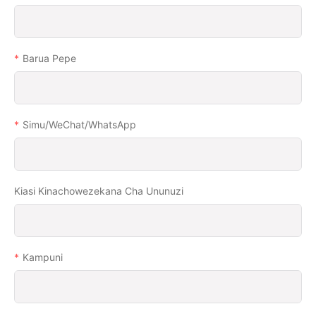
Barua Pepe
Simu/WeChat/WhatsApp
Kiasi Kinachowezekana Cha Ununuzi
Kampuni