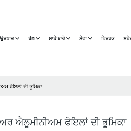
ਉਤਪਾਦ
ਹੱਲ
ਸਾਡੇ ਬਾਰੇ
ਸੇਵਾ
ਵਿਤਰਕ
ਸਰੋ
ਅਮ ਫੋਇਲਾਂ ਦੀ ਭੂਮਿਕਾ
ੀਅਰ ਐਲੂਮੀਨੀਅਮ ਫੋਇਲਾਂ ਦੀ ਭੂਮਿਕਾ