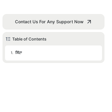
Contact Us For Any Support Now
Table of Contents
1.
ਸਿੱਟਾ