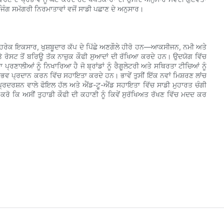
ਜਿੰਗ ਸਮੱਗਰੀ ਨਿਰਮਾਤਾਵਾਂ ਵਜੋਂ ਸਾਡੀ ਪਛਾਣ ਦੇ ਅਨੁਸਾਰ।
 ਹਰੇਕ ਇਕਸਾਰ, ਖੁਸ਼ਬੂਦਾਰ ਕੱਪ ਦੇ ਪਿੱਛੇ ਅਣਗੌਲੇ ਹੀਰੋ ਹਨ—ਆਕਸੀਜਨ, ਨਮੀ ਅਤੇ
 ਅਤੇ ਰੋਸਟ ਤੋਂ ਬਰਿਊ ਤੱਕ ਨਾਜ਼ੁਕ ਕੌਫੀ ਸੁਆਦਾਂ ਦੀ ਰੱਖਿਆ ਕਰਦੇ ਹਨ। ਉਦਯੋਗ ਵਿੱਚ
ਪ੍ਰਣਾਲੀਆਂ ਨੂੰ ਨਿਖਾਰਿਆ ਹੈ ਜੋ ਬ੍ਰਾਂਡਾਂ ਨੂੰ ਰੈਗੂਲੇਟਰੀ ਅਤੇ ਸਥਿਰਤਾ ਟੀਚਿਆਂ ਨੂੰ
ਭਵ ਪ੍ਰਦਾਨ ਕਰਨ ਵਿੱਚ ਸਹਾਇਤਾ ਕਰਦੇ ਹਨ। ਭਾਵੇਂ ਤੁਸੀਂ ਇੱਕ ਨਵਾਂ ਮਿਸ਼ਰਣ ਲਾਂਚ
ਚ-ਪ੍ਰਦਰਸ਼ਨ ਵਾਲੇ ਫੋਇਲ ਹੱਲ ਅਤੇ ਐਂਡ-ਟੂ-ਐਂਡ ਸਹਾਇਤਾ ਵਿੱਚ ਸਾਡੀ ਮੁਹਾਰਤ ਚੰਗੀ
ਕਿ ਅਸੀਂ ਤੁਹਾਡੀ ਕੌਫੀ ਦੀ ਕਹਾਣੀ ਨੂੰ ਕਿਵੇਂ ਸੁਰੱਖਿਅਤ ਰੱਖਣ ਵਿੱਚ ਮਦਦ ਕਰ