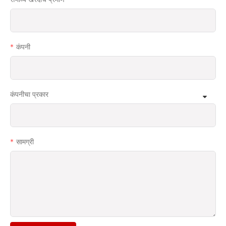
कंपनी
कंपनीचा प्रकार
सामग्री